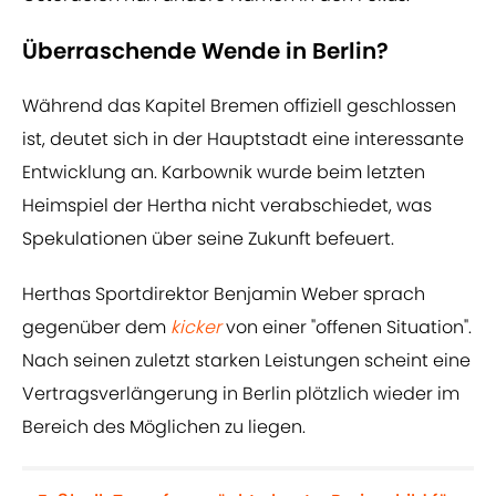
Überraschende Wende in Berlin?
Während das Kapitel Bremen offiziell geschlossen
ist, deutet sich in der Hauptstadt eine interessante
Entwicklung an. Karbownik wurde beim letzten
Heimspiel der Hertha nicht verabschiedet, was
Spekulationen über seine Zukunft befeuert.
Herthas Sportdirektor Benjamin Weber sprach
gegenüber dem
kicker
von einer "offenen Situation".
Nach seinen zuletzt starken Leistungen scheint eine
Vertragsverlängerung in Berlin plötzlich wieder im
Bereich des Möglichen zu liegen.