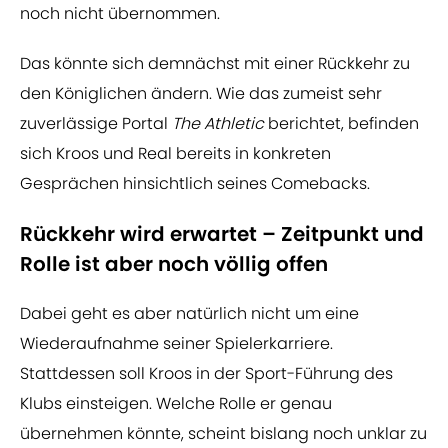
noch nicht übernommen.
Das könnte sich demnächst mit einer Rückkehr zu
den Königlichen ändern. Wie das zumeist sehr
zuverlässige Portal
The Athletic
berichtet, befinden
sich Kroos und Real bereits in konkreten
Gesprächen hinsichtlich seines Comebacks.
Rückkehr wird erwartet – Zeitpunkt und
Rolle ist aber noch völlig offen
Dabei geht es aber natürlich nicht um eine
Wiederaufnahme seiner Spielerkarriere.
Stattdessen soll Kroos in der Sport-Führung des
Klubs einsteigen. Welche Rolle er genau
übernehmen könnte, scheint bislang noch unklar zu