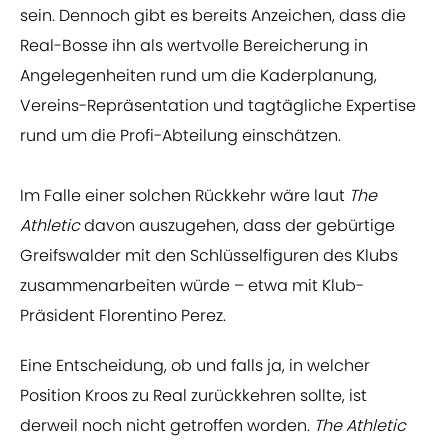
sein. Dennoch gibt es bereits Anzeichen, dass die
Real-Bosse ihn als wertvolle Bereicherung in
Angelegenheiten rund um die Kaderplanung,
Vereins-Repräsentation und tagtägliche Expertise
rund um die Profi-Abteilung einschätzen.
Im Falle einer solchen Rückkehr wäre laut
The
Athletic
davon auszugehen, dass der gebürtige
Greifswalder mit den Schlüsselfiguren des Klubs
zusammenarbeiten würde – etwa mit Klub-
Präsident Florentino Perez.
Eine Entscheidung, ob und falls ja, in welcher
Position Kroos zu Real zurückkehren sollte, ist
derweil noch nicht getroffen worden.
The Athletic