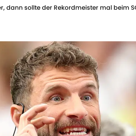
 dann sollte der Rekordmeister mal beim SC