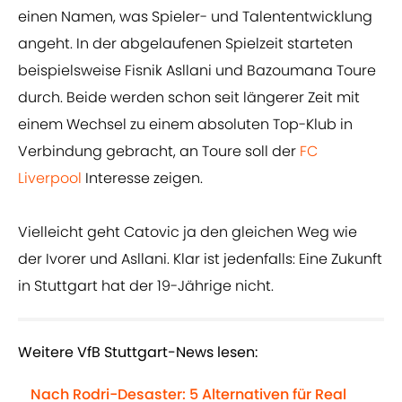
einen Namen, was Spieler- und Talententwicklung
angeht. In der abgelaufenen Spielzeit starteten
beispielsweise Fisnik Asllani und Bazoumana Toure
durch. Beide werden schon seit längerer Zeit mit
einem Wechsel zu einem absoluten Top-Klub in
Verbindung gebracht, an Toure soll der
FC
Liverpool
Interesse zeigen.
Vielleicht geht Catovic ja den gleichen Weg wie
der Ivorer und Asllani. Klar ist jedenfalls: Eine Zukunft
in Stuttgart hat der 19-Jährige nicht.
Weitere VfB Stuttgart-News lesen:
Nach Rodri-Desaster: 5 Alternativen für Real