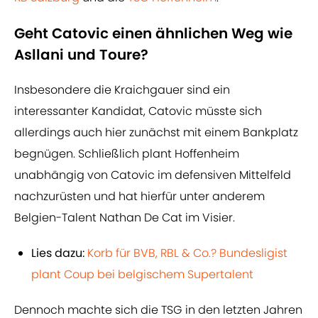
Geht Catovic einen ähnlichen Weg wie
Asllani und Toure?
Insbesondere die Kraichgauer sind ein
interessanter Kandidat, Catovic müsste sich
allerdings auch hier zunächst mit einem Bankplatz
begnügen. Schließlich plant Hoffenheim
unabhängig von Catovic im defensiven Mittelfeld
nachzurüsten und hat hierfür unter anderem
Belgien-Talent Nathan De Cat im Visier.
Lies dazu:
Korb für BVB, RBL & Co.? Bundesligist
plant Coup bei belgischem Supertalent
Dennoch machte sich die TSG in den letzten Jahren