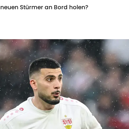
 neuen Stürmer an Bord holen?