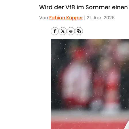
Wird der VfB im Sommer einen
Von
Fabian Küpper
|
21. Apr. 2026