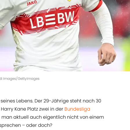
odi Images/GettyImages
m seines Lebens. Der 29-Jährige steht nach 30
 Harry Kane Platz zwei in der
Bundesliga
man aktuell auch eigentlich nicht von einem
sprechen – oder doch?