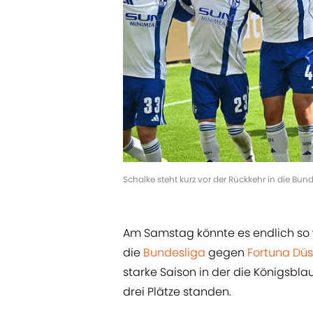
Schalke steht kurz vor der Rückkehr in die Bun
Am Samstag könnte es endlich so 
die
Bundesliga
gegen
Fortuna Düs
starke Saison in der die Königsb
drei Plätze standen.