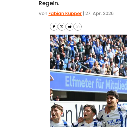
Regeln.
Von
Fabian Küpper
|
27. Apr. 2026