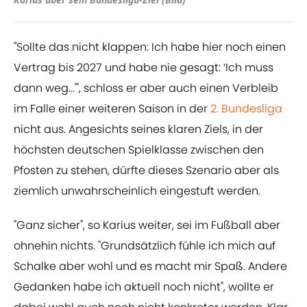
"Sollte das nicht klappen: Ich habe hier noch einen
Vertrag bis 2027 und habe nie gesagt: ‘Ich muss
dann weg...'", schloss er aber auch einen Verbleib
im Falle einer weiteren Saison in der
2. Bundesliga
nicht aus. Angesichts seines klaren Ziels, in der
höchsten deutschen Spielklasse zwischen den
Pfosten zu stehen, dürfte dieses Szenario aber als
ziemlich unwahrscheinlich eingestuft werden.
"Ganz sicher", so Karius weiter, sei im Fußball aber
ohnehin nichts. "Grundsätzlich fühle ich mich auf
Schalke aber wohl und es macht mir Spaß. Andere
Gedanken habe ich aktuell noch nicht", wollte er