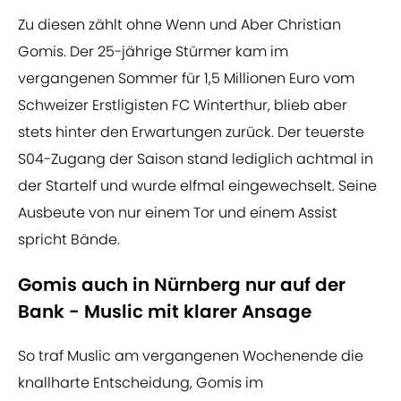
Zu diesen zählt ohne Wenn und Aber Christian
Gomis. Der 25-jährige Stürmer kam im
vergangenen Sommer für 1,5 Millionen Euro vom
Schweizer Erstligisten FC Winterthur, blieb aber
stets hinter den Erwartungen zurück. Der teuerste
S04-Zugang der Saison stand lediglich achtmal in
der Startelf und wurde elfmal eingewechselt. Seine
Ausbeute von nur einem Tor und einem Assist
spricht Bände.
Gomis auch in Nürnberg nur auf der
Bank - Muslic mit klarer Ansage
So traf Muslic am vergangenen Wochenende die
knallharte Entscheidung, Gomis im