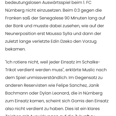
bedeutungslosen Auswärtsspiel beim 1. FC
Nürnberg nicht einzusetzen. Beim 0:3 gegen die
Franken saß der Senegalese 90 Minuten lang auf
der Bank und musste dabei zusehen, wie auf der
Neunerposition erst Moussa Sylla und dann der
zuletzt lange verletzte Edin Dzeko den Vorzug
bekamen.
"Ich rotiere nicht, weil jeder Einsatz im Schalke-
Trikot verdient werden muss", erklärte Muslic nach
dem Spiel unmissverständlich. Im Gegensatz zu
anderen Reservisten wie Felipe Sanchez, Janik
Bachmann oder Dylan Leonard, die in Nürnberg
zum Einsatz kamen, scheint sich Gomis den Einsatz
also nicht verdient zu haben. Dies ist ein klares