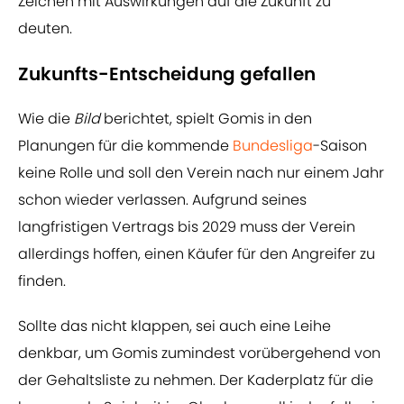
Zeichen mit Auswirkungen auf die Zukunft zu
deuten.
Zukunfts-Entscheidung gefallen
Wie die
Bild
berichtet, spielt Gomis in den
Planungen für die kommende
Bundesliga
-Saison
keine Rolle und soll den Verein nach nur einem Jahr
schon wieder verlassen. Aufgrund seines
langfristigen Vertrags bis 2029 muss der Verein
allerdings hoffen, einen Käufer für den Angreifer zu
finden.
Sollte das nicht klappen, sei auch eine Leihe
denkbar, um Gomis zumindest vorübergehend von
der Gehaltsliste zu nehmen. Der Kaderplatz für die