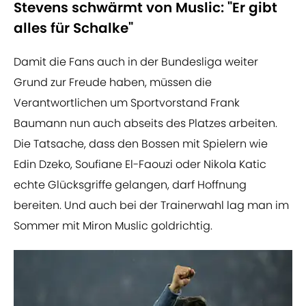
Stevens schwärmt von Muslic: "Er gibt
alles für Schalke"
Damit die Fans auch in der Bundesliga weiter
Grund zur Freude haben, müssen die
Verantwortlichen um Sportvorstand Frank
Baumann nun auch abseits des Platzes arbeiten.
Die Tatsache, dass den Bossen mit Spielern wie
Edin Dzeko, Soufiane El-Faouzi oder Nikola Katic
echte Glücksgriffe gelangen, darf Hoffnung
bereiten. Und auch bei der Trainerwahl lag man im
Sommer mit Miron Muslic goldrichtig.