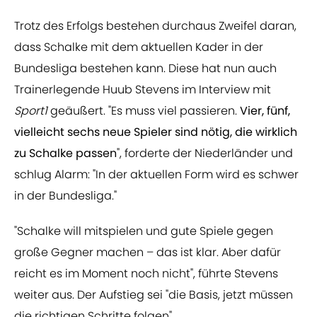
Trotz des Erfolgs bestehen durchaus Zweifel daran,
dass Schalke mit dem aktuellen Kader in der
Bundesliga bestehen kann. Diese hat nun auch
Trainerlegende Huub Stevens im Interview mit
Sport1
geäußert. "Es muss viel passieren.
Vier, fünf,
vielleicht sechs neue Spieler sind nötig, die wirklich
zu Schalke passen
", forderte der Niederländer und
schlug Alarm: "In der aktuellen Form wird es schwer
in der Bundesliga."
"Schalke will mitspielen und gute Spiele gegen
große Gegner machen – das ist klar. Aber dafür
reicht es im Moment noch nicht", führte Stevens
weiter aus. Der Aufstieg sei "die Basis, jetzt müssen
die richtigen Schritte folgen".