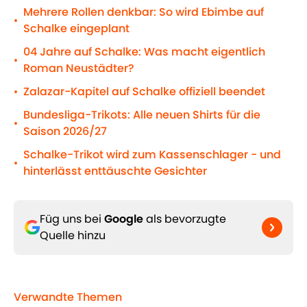
Mehrere Rollen denkbar: So wird Ebimbe auf
•
Schalke eingeplant
04 Jahre auf Schalke: Was macht eigentlich
•
Roman Neustädter?
Zalazar-Kapitel auf Schalke offiziell beendet
•
Bundesliga-Trikots: Alle neuen Shirts für die
•
Saison 2026/27
Schalke-Trikot wird zum Kassenschlager - und
•
hinterlässt enttäuschte Gesichter
Füg uns bei
Google
als bevorzugte
Quelle hinzu
Verwandte Themen