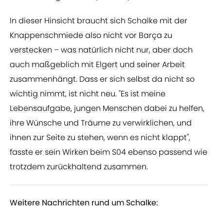
In dieser Hinsicht braucht sich Schalke mit der
Knappenschmiede also nicht vor Barça zu
verstecken – was natürlich nicht nur, aber doch
auch maßgeblich mit Elgert und seiner Arbeit
zusammenhängt. Dass er sich selbst da nicht so
wichtig nimmt, ist nicht neu. "Es ist meine
Lebensaufgabe, jungen Menschen dabei zu helfen,
ihre Wünsche und Träume zu verwirklichen, und
ihnen zur Seite zu stehen, wenn es nicht klappt",
fasste er sein Wirken beim S04 ebenso passend wie
trotzdem zurückhaltend zusammen.
Weitere Nachrichten rund um Schalke: