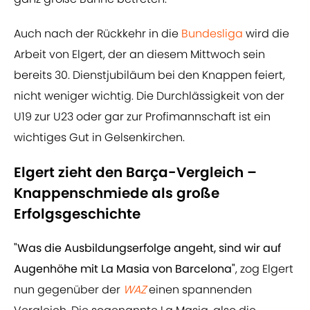
Auch nach der Rückkehr in die
Bundesliga
wird die
Arbeit von Elgert, der an diesem Mittwoch sein
bereits 30. Dienstjubiläum bei den Knappen feiert,
nicht weniger wichtig. Die Durchlässigkeit von der
U19 zur U23 oder gar zur Profimannschaft ist ein
wichtiges Gut in Gelsenkirchen.
Elgert zieht den Barça-Vergleich –
Knappenschmiede als große
Erfolgsgeschichte
"Was die Ausbildungserfolge angeht, sind wir auf
Augenhöhe mit La Masia von Barcelona"
, zog Elgert
nun gegenüber der
WAZ
einen spannenden