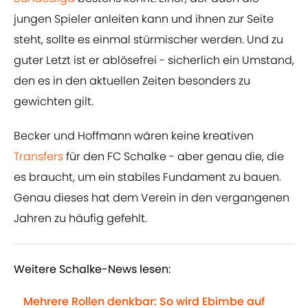
jungen Spieler anleiten kann und ihnen zur Seite
steht, sollte es einmal stürmischer werden. Und zu
guter Letzt ist er ablösefrei - sicherlich ein Umstand,
den es in den aktuellen Zeiten besonders zu
gewichten gilt.
Becker und Hoffmann wären keine kreativen
Transfers
für den FC Schalke - aber genau die, die
es braucht, um ein stabiles Fundament zu bauen.
Genau dieses hat dem Verein in den vergangenen
Jahren zu häufig gefehlt.
Weitere Schalke-News lesen:
Mehrere Rollen denkbar: So wird Ebimbe auf