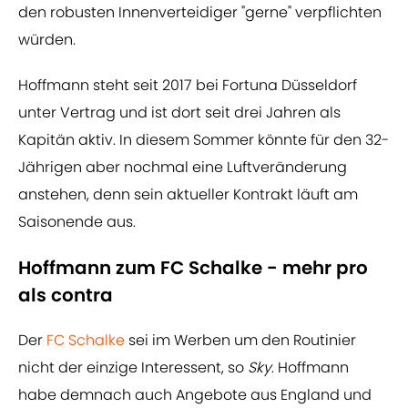
den robusten Innenverteidiger "gerne" verpflichten
würden.
Hoffmann steht seit 2017 bei Fortuna Düsseldorf
unter Vertrag und ist dort seit drei Jahren als
Kapitän aktiv. In diesem Sommer könnte für den 32-
Jährigen aber nochmal eine Luftveränderung
anstehen, denn sein aktueller Kontrakt läuft am
Saisonende aus.
Hoffmann zum FC Schalke - mehr pro
als contra
Der
FC Schalke
sei im Werben um den Routinier
nicht der einzige Interessent, so
Sky
. Hoffmann
habe demnach auch Angebote aus England und