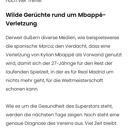
noch vier Treffer.
Wilde Gerüchte rund um Mbappé-
Verletzung
Derweil äußern diverse Medien, wie beispielsweise
die spanische
Marca,
den Verdacht, dass eine
Verletzung von Kylian Mbappé als Vorwand genutzt
wird, damit sich der 27-Jährige für den Rest der
laufenden Spielzeit, in der es für Real Madrid um
nichts mehr geht, für die Weltmeisterschaft
schonen kann.
Wie es um die Gesundheit des Superstars steht,
werden die nächsten Tage zeigen. Noch steht eine
genaue Diagnose des Vereins aus. Viel Zeit bleibt