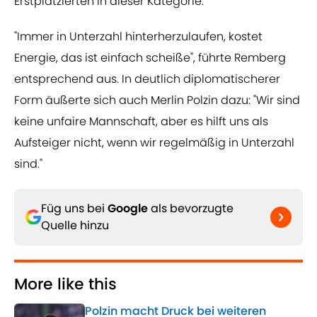
Erstplatzierten in dieser Kategorie.
"Immer in Unterzahl hinterherzulaufen, kostet
Energie, das ist einfach scheiße", führte Remberg
entsprechend aus. In deutlich diplomatischerer
Form äußerte sich auch Merlin Polzin dazu: "Wir sind
keine unfaire Mannschaft, aber es hilft uns als
Aufsteiger nicht, wenn wir regelmäßig in Unterzahl
sind."
Füg uns bei
Google
als bevorzugte
Quelle hinzu
More like this
Polzin macht Druck bei weiteren