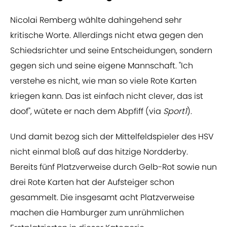
Nicolai Remberg wählte dahingehend sehr
kritische Worte. Allerdings nicht etwa gegen den
Schiedsrichter und seine Entscheidungen, sondern
gegen sich und seine eigene Mannschaft. "Ich
verstehe es nicht, wie man so viele Rote Karten
kriegen kann. Das ist einfach nicht clever, das ist
doof", wütete er nach dem Abpfiff (via
Sport1
).
Und damit bezog sich der Mittelfeldspieler des HSV
nicht einmal bloß auf das hitzige Nordderby.
Bereits fünf Platzverweise durch Gelb-Rot sowie nun
drei Rote Karten hat der Aufsteiger schon
gesammelt. Die insgesamt acht Platzverweise
machen die Hamburger zum unrühmlichen