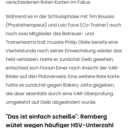
verschiedenen Roten Karten im Fokus.
Während es in der Schlussphase mit Tim Roussis
(Physiotherapeut) und Loic Fave (Co-Trainer) auch
noch zwei Mitglieder des Betreuer- und
Trainerteams traf, musste Philip Otele bereits eine
Viertelstunde nach seiner Einwechslung wieder das
Feld verlassen. Hatte er zunächst Gelb gesehen,
entschied sich Florian Exner nach Ansicht der VAR-
Bilder auf den Platzverweis. Eine weitere Rote Karte
hatte es zunächst gegen Bakery Jatta gegeben,
die aber ebenfalls durch eine VAR-Überprüfung
umgekehrt auf Gelb abgeändert wurde.
"Das ist einfach scheiße": Remberg
wütet wegen häufiger HSV-Unterzahl