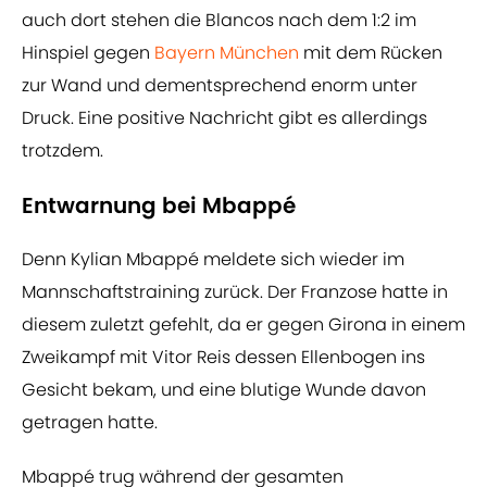
auch dort stehen die Blancos nach dem 1:2 im
Hinspiel gegen
Bayern München
mit dem Rücken
zur Wand und dementsprechend enorm unter
Druck. Eine positive Nachricht gibt es allerdings
trotzdem.
Entwarnung bei Mbappé
Denn Kylian Mbappé meldete sich wieder im
Mannschaftstraining zurück. Der Franzose hatte in
diesem zuletzt gefehlt, da er gegen Girona in einem
Zweikampf mit Vitor Reis dessen Ellenbogen ins
Gesicht bekam, und eine blutige Wunde davon
getragen hatte.
Mbappé trug während der gesamten