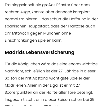
Trainingseinheit ein großes Pflaster über dem
rechten Auge, konnte aber dennoch komplett
normal trainieren – das schürt die Hoffnung in der
spanischen Hauptstadt, dass der Franzose auch
am Mittwoch gegen München ohne
Einschränkungen spielen kann.
Madrids Lebensversicherung
Für die Königlichen wäre das eine enorm wichtige
Nachricht, schließlich ist der 27-Jährige in dieser
Saison der mit Abstand wichtigste Spieler der
Madrilenen. Allein in der Liga ist er mit 27
Scorerpunkten an der Hälfte aller Tore beteiligt.
Insgesamt steht er in dieser Saison schon bei 39