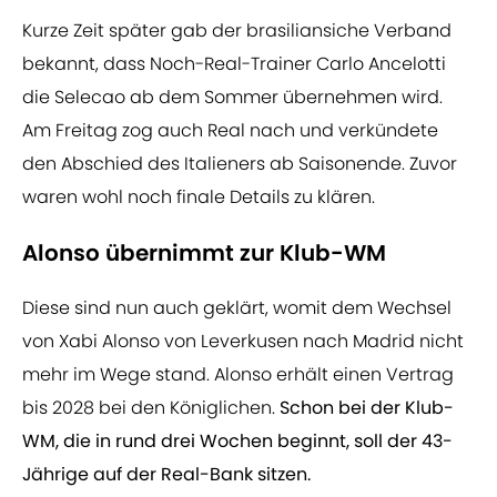
Kurze Zeit später gab der brasiliansiche Verband
bekannt, dass Noch-Real-Trainer Carlo Ancelotti
die Selecao ab dem Sommer übernehmen wird.
Am Freitag zog auch Real nach und verkündete
den Abschied des Italieners ab Saisonende. Zuvor
waren wohl noch finale Details zu klären.
Alonso übernimmt zur Klub-WM
Diese sind nun auch geklärt, womit dem Wechsel
von Xabi Alonso von Leverkusen nach Madrid nicht
mehr im Wege stand. Alonso erhält einen Vertrag
bis 2028 bei den Königlichen.
Schon bei der Klub-
WM, die in rund drei Wochen beginnt, soll der 43-
Jährige auf der Real-Bank sitzen.