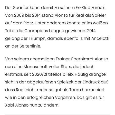
Der Spanier kehrt damit zu seinem Ex-Klub zurück.
Von 2009 bis 2014 stand Alonso für Real als Spieler
auf dem Platz. Unter anderem konnte er im weißen
Trikot die Champions League gewinnen. 2014
gelang der Triumph, damals ebenfalls mit Ancelotti
an der Seitenlinie.
Von seinem ehemaligen Trainer übernimmt Alonso
nun eine Mannschaft voller Stars, die jedoch
erstmals seit 2020/21 titellos blieb. Häufig drängte
sich in der abgelaufenen Spielzeit der Eindruck auf,
dass Real nicht mehr so gut als Team harmoniert
wie in den erfolgreichen Vorjahren. Das gilt es für
Xabi Alonso nun zu ändern.