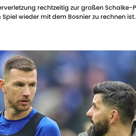
erverletzung rechtzeitig zur großen Schalke-
 Spiel wieder mit dem Bosnier zu rechnen ist.