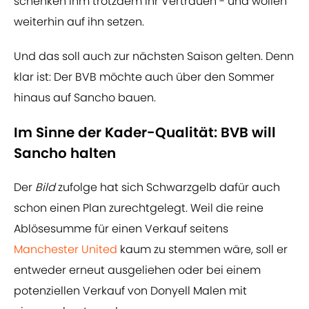
schenken ihm trotzdem ihr Vertrauen - und wollen
weiterhin auf ihn setzen.
Und das soll auch zur nächsten Saison gelten. Denn
klar ist: Der BVB möchte auch über den Sommer
hinaus auf Sancho bauen.
Im Sinne der Kader-Qualität: BVB will
Sancho halten
Der
Bild
zufolge hat sich Schwarzgelb dafür auch
schon einen Plan zurechtgelegt. Weil die reine
Ablösesumme für einen Verkauf seitens
Manchester United
kaum zu stemmen wäre, soll er
entweder erneut ausgeliehen oder bei einem
potenziellen Verkauf von Donyell Malen mit