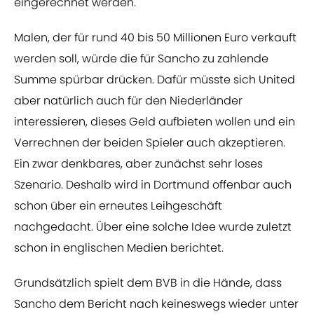
eingerechnet werden.
Malen, der für rund 40 bis 50 Millionen Euro verkauft
werden soll, würde die für Sancho zu zahlende
Summe spürbar drücken. Dafür müsste sich United
aber natürlich auch für den Niederländer
interessieren, dieses Geld aufbieten wollen und ein
Verrechnen der beiden Spieler auch akzeptieren.
Ein zwar denkbares, aber zunächst sehr loses
Szenario. Deshalb wird in Dortmund offenbar auch
schon über ein erneutes Leihgeschäft
nachgedacht. Über eine solche Idee wurde zuletzt
schon in englischen Medien berichtet.
Grundsätzlich spielt dem BVB in die Hände, dass
Sancho dem Bericht nach keineswegs wieder unter