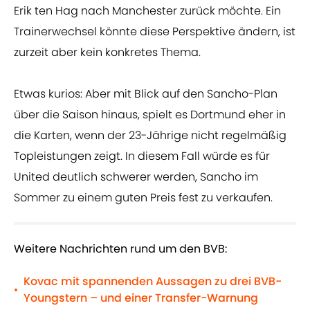
Erik ten Hag nach Manchester zurück möchte. Ein
Trainerwechsel könnte diese Perspektive ändern, ist
zurzeit aber kein konkretes Thema.
Etwas kurios: Aber mit Blick auf den Sancho-Plan
über die Saison hinaus, spielt es Dortmund eher in
die Karten, wenn der 23-Jährige nicht regelmäßig
Topleistungen zeigt. In diesem Fall würde es für
United deutlich schwerer werden, Sancho im
Sommer zu einem guten Preis fest zu verkaufen.
Weitere Nachrichten rund um den BVB:
Kovac mit spannenden Aussagen zu drei BVB-
•
Youngstern – und einer Transfer-Warnung