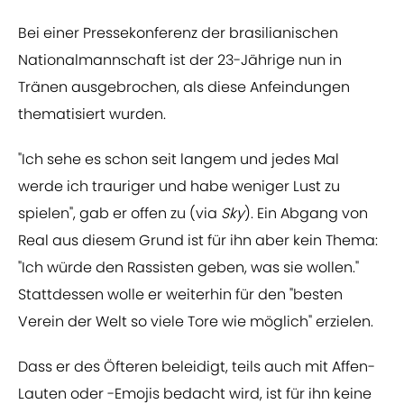
Bei einer Pressekonferenz der brasilianischen
Nationalmannschaft ist der 23-Jährige nun in
Tränen ausgebrochen, als diese Anfeindungen
thematisiert wurden.
"Ich sehe es schon seit langem und jedes Mal
werde ich trauriger und habe weniger Lust zu
spielen", gab er offen zu (via
Sky
). Ein Abgang von
Real aus diesem Grund ist für ihn aber kein Thema:
"Ich würde den Rassisten geben, was sie wollen."
Stattdessen wolle er weiterhin für den "besten
Verein der Welt so viele Tore wie möglich" erzielen.
Dass er des Öfteren beleidigt, teils auch mit Affen-
Lauten oder -Emojis bedacht wird, ist für ihn keine