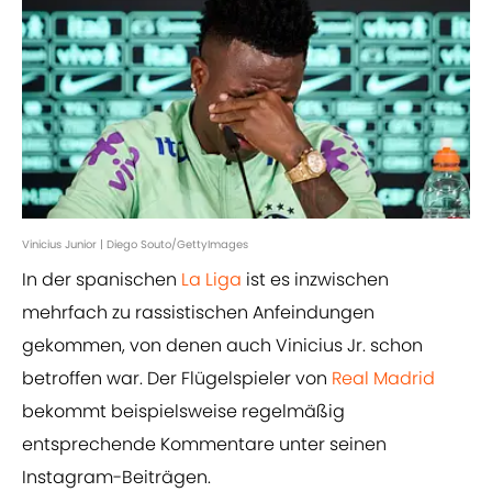
Vinicius Junior | Diego Souto/GettyImages
In der spanischen
La Liga
ist es inzwischen
mehrfach zu rassistischen Anfeindungen
gekommen, von denen auch Vinicius Jr. schon
betroffen war. Der Flügelspieler von
Real Madrid
bekommt beispielsweise regelmäßig
entsprechende Kommentare unter seinen
Instagram-Beiträgen.