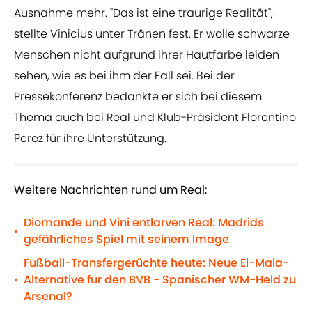
Ausnahme mehr. "Das ist eine traurige Realität",
stellte Vinicius unter Tränen fest. Er wolle schwarze
Menschen nicht aufgrund ihrer Hautfarbe leiden
sehen, wie es bei ihm der Fall sei. Bei der
Pressekonferenz bedankte er sich bei diesem
Thema auch bei Real und Klub-Präsident Florentino
Perez für ihre Unterstützung.
Weitere Nachrichten rund um Real:
Diomande und Vini entlarven Real: Madrids
•
gefährliches Spiel mit seinem Image
Fußball-Transfergerüchte heute: Neue El-Mala-
Alternative für den BVB - Spanischer WM-Held zu
•
Arsenal?