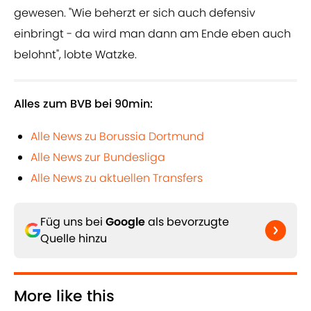
gewesen. "Wie beherzt er sich auch defensiv
einbringt - da wird man dann am Ende eben auch
belohnt", lobte Watzke.
Alles zum BVB bei 90min:
Alle News zu Borussia Dortmund
Alle News zur Bundesliga
Alle News zu aktuellen Transfers
Füg uns bei
Google
als bevorzugte
Quelle hinzu
More like this