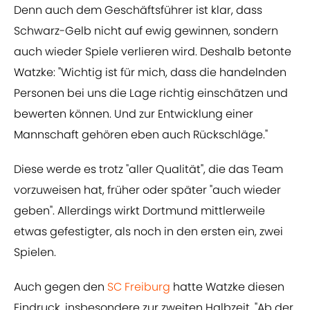
Denn auch dem Geschäftsführer ist klar, dass
Schwarz-Gelb nicht auf ewig gewinnen, sondern
auch wieder Spiele verlieren wird. Deshalb betonte
Watzke: "Wichtig ist für mich, dass die handelnden
Personen bei uns die Lage richtig einschätzen und
bewerten können. Und zur Entwicklung einer
Mannschaft gehören eben auch Rückschläge."
Diese werde es trotz "aller Qualität", die das Team
vorzuweisen hat, früher oder später "auch wieder
geben". Allerdings wirkt Dortmund mittlerweile
etwas gefestigter, als noch in den ersten ein, zwei
Spielen.
Auch gegen den
SC Freiburg
hatte Watzke diesen
Eindruck, insbesondere zur zweiten Halbzeit. "Ab der