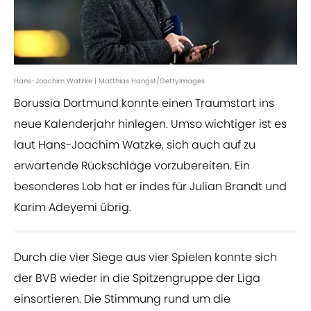
Hans-Joachim Watzke | Matthias Hangst/GettyImages
Borussia Dortmund konnte einen Traumstart ins
neue Kalenderjahr hinlegen. Umso wichtiger ist es
laut Hans-Joachim Watzke, sich auch auf zu
erwartende Rückschläge vorzubereiten. Ein
besonderes Lob hat er indes für Julian Brandt und
Karim Adeyemi übrig.
Durch die vier Siege aus vier Spielen konnte sich
der BVB wieder in die Spitzengruppe der Liga
einsortieren. Die Stimmung rund um die