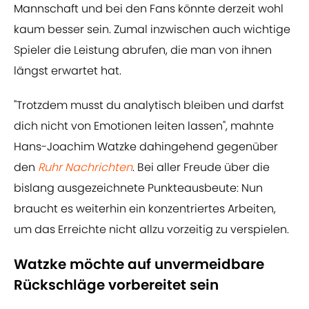
Mannschaft und bei den Fans könnte derzeit wohl
kaum besser sein. Zumal inzwischen auch wichtige
Spieler die Leistung abrufen, die man von ihnen
längst erwartet hat.
"Trotzdem musst du analytisch bleiben und darfst
dich nicht von Emotionen leiten lassen", mahnte
Hans-Joachim Watzke dahingehend gegenüber
den
Ruhr Nachrichten
. Bei aller Freude über die
bislang ausgezeichnete Punkteausbeute: Nun
braucht es weiterhin ein konzentriertes Arbeiten,
um das Erreichte nicht allzu vorzeitig zu verspielen.
Watzke möchte auf unvermeidbare
Rückschläge vorbereitet sein