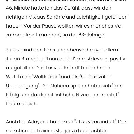
46. Minute hatte ich das Gefühl, dass wir den
richtigen Mix aus Schärfe und Leichtigkeit gefunden
haben. Vor der Pause wollten wir es manches Mal
zu kompliziert machen", so der 63-Jährige.
Zuletzt sind den Fans und ebenso ihm vor allem
Julian Brandt und nun auch Karim Adeyemi positiv
aufgefallen. Das Tor von Brandt bezeichnete
Watzke als "Weltklasse" und als "Schuss voller
Überzeugung". Der Nationalspieler habe sich "den
Erfolg und das konstant hohe Niveau erarbeitet",
freute er sich.
Auch bei Adeyemi habe sich "etwas verändert". Das
sei schon im Trainingslager zu beobachten