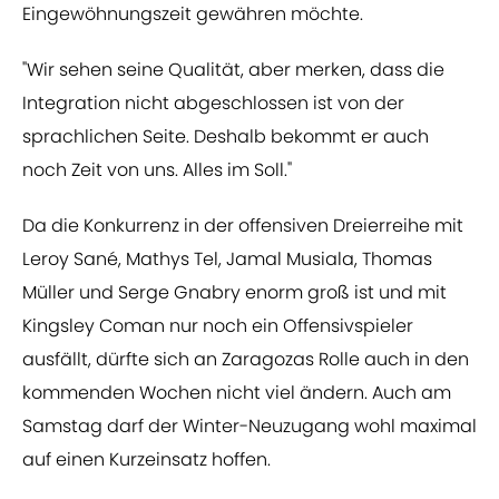
Eingewöhnungszeit gewähren möchte.
"Wir sehen seine Qualität, aber merken, dass die
Integration nicht abgeschlossen ist von der
sprachlichen Seite. Deshalb bekommt er auch
noch Zeit von uns. Alles im Soll."
Da die Konkurrenz in der offensiven Dreierreihe mit
Leroy Sané, Mathys Tel, Jamal Musiala, Thomas
Müller und Serge Gnabry enorm groß ist und mit
Kingsley Coman nur noch ein Offensivspieler
ausfällt, dürfte sich an Zaragozas Rolle auch in den
kommenden Wochen nicht viel ändern. Auch am
Samstag darf der Winter-Neuzugang wohl maximal
auf einen Kurzeinsatz hoffen.