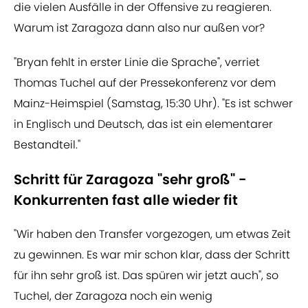
die vielen Ausfälle in der Offensive zu reagieren.
Warum ist Zaragoza dann also nur außen vor?
"Bryan fehlt in erster Linie die Sprache", verriet
Thomas Tuchel auf der Pressekonferenz vor dem
Mainz-Heimspiel (Samstag, 15:30 Uhr). "Es ist schwer
in Englisch und Deutsch, das ist ein elementarer
Bestandteil."
Schritt für Zaragoza "sehr groß" -
Konkurrenten fast alle wieder fit
"Wir haben den Transfer vorgezogen, um etwas Zeit
zu gewinnen. Es war mir schon klar, dass der Schritt
für ihn sehr groß ist. Das spüren wir jetzt auch", so
Tuchel, der Zaragoza noch ein wenig