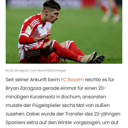
Bryan Zaragoza | Lars Baron/GettyImages
Seit seiner Ankunft beim
FC Bayern
reichte es für
Bryan Zaragoza gerade einmal für einen 20-
minütigen Kurzeinsatz in Bochum, ansonsten
musste der Flügelspieler sechs Mal von außen
zusehen. Dabei wurde der Transfer des 22-jährigen
Spaniers extra auf den Winter vorgezogen, um auf