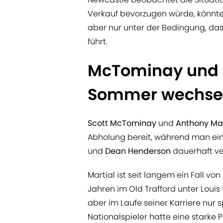
Verkauf bevorzugen würde, könnte
aber nur unter der Bedingung, das
führt.
McTominay und 
Sommer wechse
Scott McTominay
und
Anthony Mar
Abholung bereit, während man ein
und
Dean Henderson
dauerhaft ve
Martial ist seit langem ein Fall von
Jahren im Old Trafford unter Louis 
aber im Laufe seiner Karriere nur 
Nationalspieler hatte eine starke 