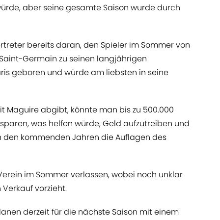
würde, aber seine gesamte Saison wurde durch
ertreter bereits daran, den Spieler im Sommer von
 Saint-Germain zu seinen langjährigen
Paris geboren und würde am liebsten in seine
 Maguire abgibt, könnte man bis zu 500.000
sparen, was helfen würde, Geld aufzutreiben und
in den kommenden Jahren die Auflagen des
erein im Sommer verlassen, wobei noch unklar
 Verkauf vorzieht.
lanen derzeit für die nächste Saison mit einem