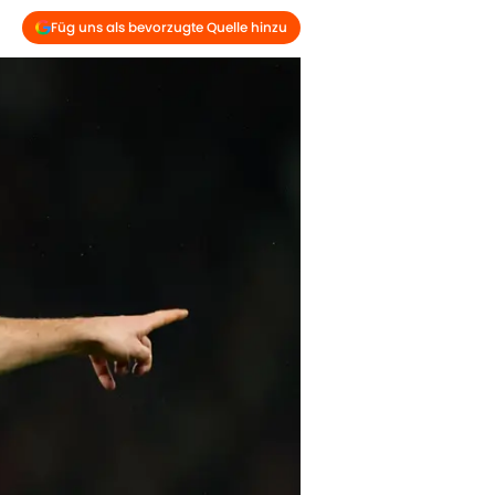
Füg uns als bevorzugte Quelle hinzu