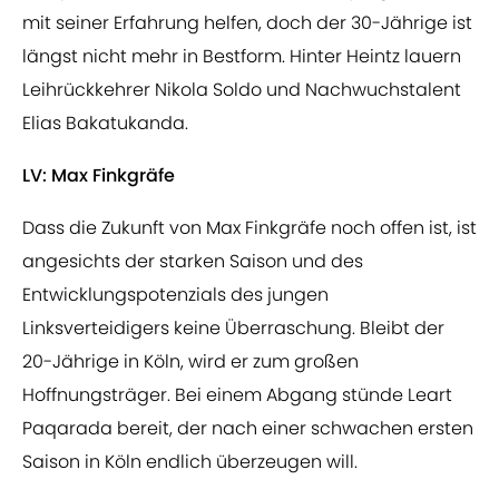
mit seiner Erfahrung helfen, doch der 30-Jährige ist
längst nicht mehr in Bestform. Hinter Heintz lauern
Leihrückkehrer Nikola Soldo und Nachwuchstalent
Elias Bakatukanda.
LV: Max Finkgräfe
Dass die Zukunft von Max Finkgräfe noch offen ist, ist
angesichts der starken Saison und des
Entwicklungspotenzials des jungen
Linksverteidigers keine Überraschung. Bleibt der
20-Jährige in Köln, wird er zum großen
Hoffnungsträger. Bei einem Abgang stünde Leart
Paqarada bereit, der nach einer schwachen ersten
Saison in Köln endlich überzeugen will.