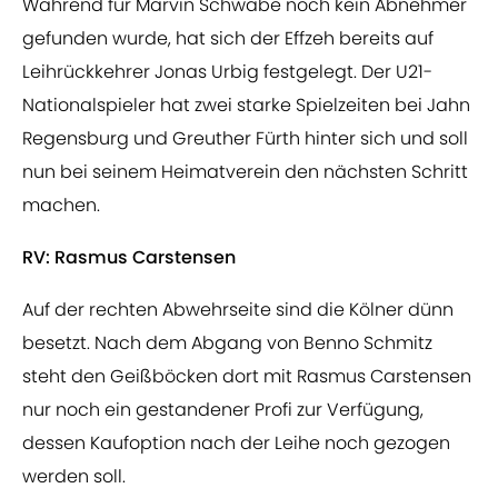
Während für Marvin Schwäbe noch kein Abnehmer
gefunden wurde, hat sich der Effzeh bereits auf
Leihrückkehrer Jonas Urbig festgelegt. Der U21-
Nationalspieler hat zwei starke Spielzeiten bei Jahn
Regensburg und Greuther Fürth hinter sich und soll
nun bei seinem Heimatverein den nächsten Schritt
machen.
RV: Rasmus Carstensen
Auf der rechten Abwehrseite sind die Kölner dünn
besetzt. Nach dem Abgang von Benno Schmitz
steht den Geißböcken dort mit Rasmus Carstensen
nur noch ein gestandener Profi zur Verfügung,
dessen Kaufoption nach der Leihe noch gezogen
werden soll.