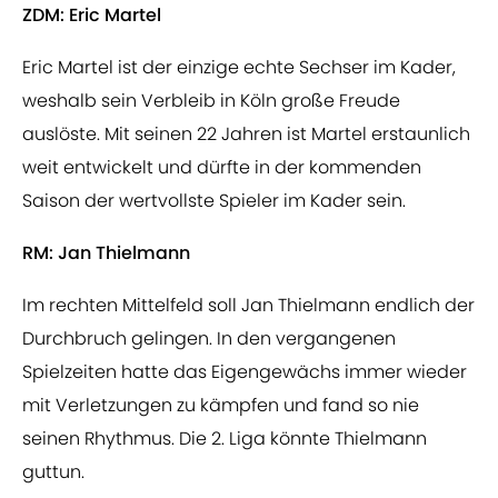
ZDM: Eric Martel
Eric Martel ist der einzige echte Sechser im Kader,
weshalb sein Verbleib in Köln große Freude
auslöste. Mit seinen 22 Jahren ist Martel erstaunlich
weit entwickelt und dürfte in der kommenden
Saison der wertvollste Spieler im Kader sein.
RM: Jan Thielmann
Im rechten Mittelfeld soll Jan Thielmann endlich der
Durchbruch gelingen. In den vergangenen
Spielzeiten hatte das Eigengewächs immer wieder
mit Verletzungen zu kämpfen und fand so nie
seinen Rhythmus. Die 2. Liga könnte Thielmann
guttun.