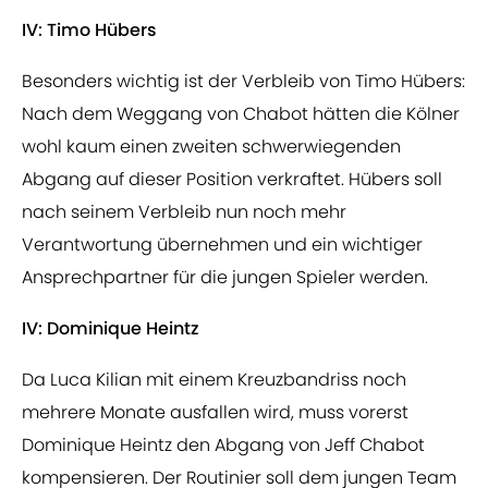
IV: Timo Hübers
Besonders wichtig ist der Verbleib von Timo Hübers:
Nach dem Weggang von Chabot hätten die Kölner
wohl kaum einen zweiten schwerwiegenden
Abgang auf dieser Position verkraftet. Hübers soll
nach seinem Verbleib nun noch mehr
Verantwortung übernehmen und ein wichtiger
Ansprechpartner für die jungen Spieler werden.
IV: Dominique Heintz
Da Luca Kilian mit einem Kreuzbandriss noch
mehrere Monate ausfallen wird, muss vorerst
Dominique Heintz den Abgang von Jeff Chabot
kompensieren. Der Routinier soll dem jungen Team