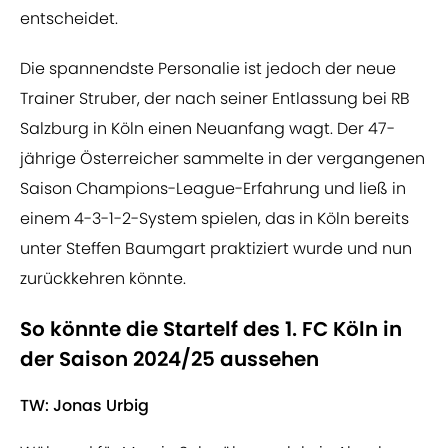
entscheidet.
Die spannendste Personalie ist jedoch der neue
Trainer Struber, der nach seiner Entlassung bei RB
Salzburg in Köln einen Neuanfang wagt. Der 47-
jährige Österreicher sammelte in der vergangenen
Saison Champions-League-Erfahrung und ließ in
einem 4-3-1-2-System spielen, das in Köln bereits
unter Steffen Baumgart praktiziert wurde und nun
zurückkehren könnte.
So könnte die Startelf des 1. FC Köln in
der Saison 2024/25 aussehen
TW: Jonas Urbig