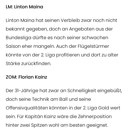
LM: Linton Maina
Linton Maina hat seinen Verbleib zwar noch nicht
bekannt gegeben, doch an Angeboten aus der
Bundesliga dürfte es nach seiner schwachen
Saison eher mangeln. Auch der Flügelstürmer
könnte von der 2. Liga profitieren und dort zu alter
Stärke zurückfinden.
ZOM: Florian Kainz
Der 31-Jährige hat zwar an Schnelligkeit eingebüßt,
doch seine Technik am Ball und seine
Offensivqualitäten könnten in der 2. Liga Gold wert
sein. Für Kapitän Kainz wäre die Zehnerposition
hinter zwei Spitzen wohl am besten geeignet.