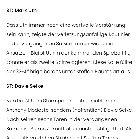
ST: Mark Uth
Dass Uth immer noch eine wertvolle Verstärkung
sein kann, zeigte der verletzungsanfällige Routinier
in der vergangenen Saison immer wieder in
Ansätzen. Bleibt Uth in der kommenden Spielzeit fit,
könnte er als zweite Spitze agieren. Diese Rolle füllte
der 32-Jährige bereits unter Steffen Baumgart aus.
ST: Davie Selke
Nun heißt Uths Sturmpartner aber nicht mehr
Anthony Modeste, sondern (hoffentlich) Davie Selke.
Nach seinen sechs Toren in der vergangenen
Saison ist Selkes Zukunft aber noch nicht geklärt. Als
Alternativen stehen Struber mit Steffen Tigges,