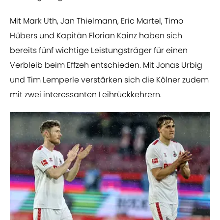
Mit Mark Uth, Jan Thielmann, Eric Martel, Timo
Hübers und Kapitän Florian Kainz haben sich
bereits fünf wichtige Leistungsträger für einen
Verbleib beim Effzeh entschieden. Mit Jonas Urbig
und Tim Lemperle verstärken sich die Kölner zudem
mit zwei interessanten Leihrückkehrern.