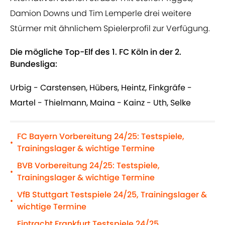
Damion Downs und Tim Lemperle drei weitere
Stürmer mit ähnlichem Spielerprofil zur Verfügung.
Die mögliche Top-Elf des 1. FC Köln in der 2.
Bundesliga:
Urbig - Carstensen, Hübers, Heintz, Finkgräfe -
Martel - Thielmann, Maina - Kainz - Uth, Selke
FC Bayern Vorbereitung 24/25: Testspiele,
•
Trainingslager & wichtige Termine
BVB Vorbereitung 24/25: Testspiele,
•
Trainingslager & wichtige Termine
VfB Stuttgart Testspiele 24/25, Trainingslager &
•
wichtige Termine
Eintracht Frankfurt Testspiele 24/25,