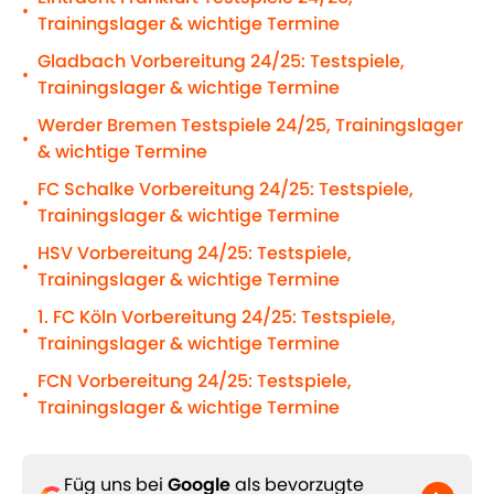
•
Trainingslager & wichtige Termine
Gladbach Vorbereitung 24/25: Testspiele,
•
Trainingslager & wichtige Termine
Werder Bremen Testspiele 24/25, Trainingslager
•
& wichtige Termine
FC Schalke Vorbereitung 24/25: Testspiele,
•
Trainingslager & wichtige Termine
HSV Vorbereitung 24/25: Testspiele,
•
Trainingslager & wichtige Termine
1. FC Köln Vorbereitung 24/25: Testspiele,
•
Trainingslager & wichtige Termine
FCN Vorbereitung 24/25: Testspiele,
•
Trainingslager & wichtige Termine
Füg uns bei
Google
als bevorzugte