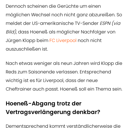
Dennoch scheinen die Gerüchte um einen
möglichen Wechsel noch nicht ganz abzureißen. So
meldet der US-amerikanische TV-Sender
ESPN (via
Bild)
, dass Hoeneß als möglicher Nachfolger von
Jürgen Klopp beim
FC Liverpool
noch nicht
auszuschließen ist.
Nach etwas weniger als neun Jahren wird Klopp die
Reds zum Saisonende verlassen. Entsprechend
wichtig ist es für Liverpool, dass der neue
Cheftrainer auch passt. Hoeneß soll ein Thema sein.
Hoeneß-Abgang trotz der
Vertragsverlängerung denkbar?
Dementsprechend kommt verständlicherweise die