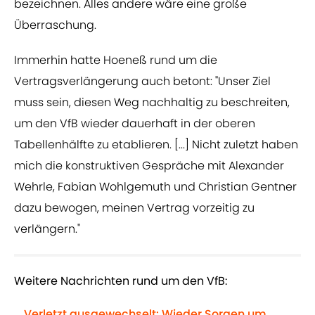
bezeichnen. Alles andere wäre eine große
Überraschung.
Immerhin hatte Hoeneß rund um die
Vertragsverlängerung auch betont: "Unser Ziel
muss sein, diesen Weg nachhaltig zu beschreiten,
um den VfB wieder dauerhaft in der oberen
Tabellenhälfte zu etablieren. [...] Nicht zuletzt haben
mich die konstruktiven Gespräche mit Alexander
Wehrle, Fabian Wohlgemuth und Christian Gentner
dazu bewogen, meinen Vertrag vorzeitig zu
verlängern."
Weitere Nachrichten rund um den VfB:
Verletzt ausgewechselt: Wieder Sorgen um