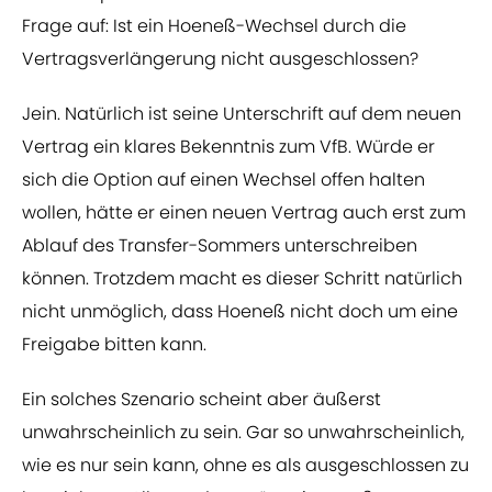
Frage auf: Ist ein Hoeneß-Wechsel durch die
Vertragsverlängerung nicht ausgeschlossen?
Jein. Natürlich ist seine Unterschrift auf dem neuen
Vertrag ein klares Bekenntnis zum VfB. Würde er
sich die Option auf einen Wechsel offen halten
wollen, hätte er einen neuen Vertrag auch erst zum
Ablauf des Transfer-Sommers unterschreiben
können. Trotzdem macht es dieser Schritt natürlich
nicht unmöglich, dass Hoeneß nicht doch um eine
Freigabe bitten kann.
Ein solches Szenario scheint aber äußerst
unwahrscheinlich zu sein. Gar so unwahrscheinlich,
wie es nur sein kann, ohne es als ausgeschlossen zu