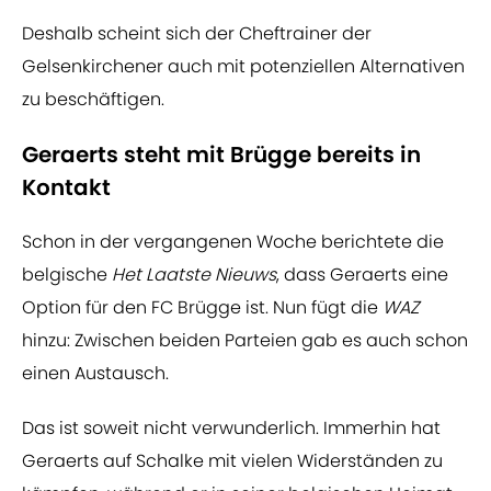
Deshalb scheint sich der Cheftrainer der
Gelsenkirchener auch mit potenziellen Alternativen
zu beschäftigen.
Geraerts steht mit Brügge bereits in
Kontakt
Schon in der vergangenen Woche berichtete die
belgische
Het Laatste Nieuws
, dass Geraerts eine
Option für den FC Brügge ist. Nun fügt die
WAZ
hinzu: Zwischen beiden Parteien gab es auch schon
einen Austausch.
Das ist soweit nicht verwunderlich. Immerhin hat
Geraerts auf Schalke mit vielen Widerständen zu