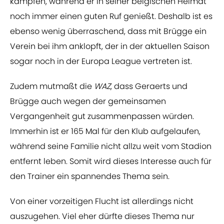
kämpfen, während er in seiner belgischen Heimat
noch immer einen guten Ruf genießt. Deshalb ist es
ebenso wenig überraschend, dass mit Brügge ein
Verein bei ihm anklopft, der in der aktuellen Saison
sogar noch in der Europa League vertreten ist.
Zudem mutmaßt die
WAZ
, dass Geraerts und
Brügge auch wegen der gemeinsamen
Vergangenheit gut zusammenpassen würden.
Immerhin ist er 165 Mal für den Klub aufgelaufen,
während seine Familie nicht allzu weit vom Stadion
entfernt leben. Somit wird dieses Interesse auch für
den Trainer ein spannendes Thema sein.
Von einer vorzeitigen Flucht ist allerdings nicht
auszugehen. Viel eher dürfte dieses Thema nur