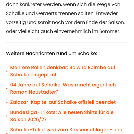
dann konkreter werden, wenn sich die Wege von
Schalke und Geraerts trennen sollten. Entweder
vorzeitig und somit noch vor dem Ende der Saison,
oder vielleicht auch einvernehmlich im Sommer.
Weitere Nachrichten rund um Schalke:
Mehrere Rollen denkbar: So wird Ebimbe auf
•
Schalke eingeplant
04 Jahre auf Schalke: Was macht eigentlich
•
Roman Neustädter?
Zalazar-Kapitel auf Schalke offiziell beendet
•
Bundesliga-Trikots: Alle neuen Shirts für die
•
Saison 2026/27
Schalke-Trikot wird zum Kassenschlager - und
•