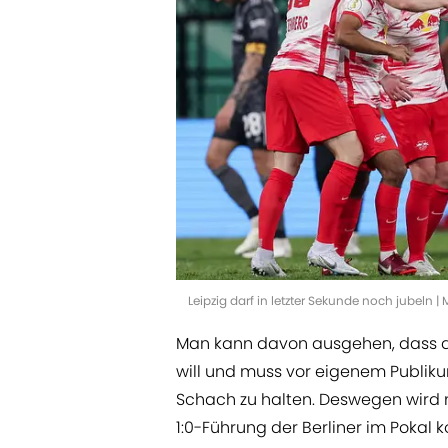
Leipzig darf in letzter Sekunde noch jubeln |
Man kann davon ausgehen, dass di
will und muss vor eigenem Publiku
Schach zu halten. Deswegen wird m
1:0-Führung der Berliner im Pokal