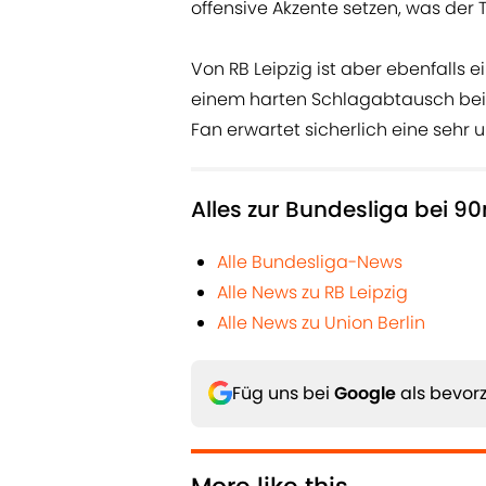
offensive Akzente setzen, was der Tr
Von RB Leipzig ist aber ebenfalls 
einem harten Schlagabtausch bei
Fan erwartet sicherlich eine sehr 
Alles zur Bundesliga bei 9
Alle Bundesliga-News
Alle News zu RB Leipzig
Alle News zu Union Berlin
Füg uns bei
Google
als bevorz