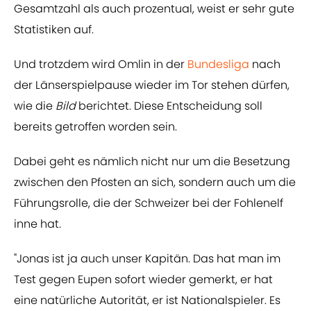
Gesamtzahl als auch prozentual, weist er sehr gute
Statistiken auf.
Und trotzdem wird Omlin in der
Bundesliga
nach
der Länserspielpause wieder im Tor stehen dürfen,
wie die
Bild
berichtet. Diese Entscheidung soll
bereits getroffen worden sein.
Dabei geht es nämlich nicht nur um die Besetzung
zwischen den Pfosten an sich, sondern auch um die
Führungsrolle, die der Schweizer bei der Fohlenelf
inne hat.
"Jonas ist ja auch unser Kapitän. Das hat man im
Test gegen Eupen sofort wieder gemerkt, er hat
eine natürliche Autorität, er ist Nationalspieler. Es