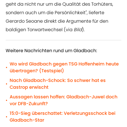
geht da nicht nur um die Qualität des Torhüters,
sondern auch um die Persönlichkeit", lieferte
Gerardo Seoane direkt die Argumente für den
baldigen Torwartwechsel (via
Bild
).
Weitere Nachrichten rund um Gladbach:
Wo wird Gladbach gegen TSG Hoffenheim heute
•
übertragen? (Testspiel)
Nach Gladbach-Schock: So schwer hat es
•
Castrop erwischt
Aussagen lassen hoffen: Gladbach-Juwel doch
•
vor DFB-Zukunft?
15:0-Sieg überschattet: Verletzungsschock bei
•
Gladbach-Star