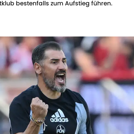
tklub bestenfalls zum Aufstieg führen.