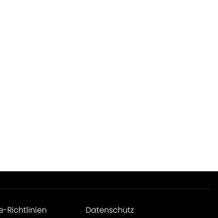
e-Richtlinien
Datenschutz