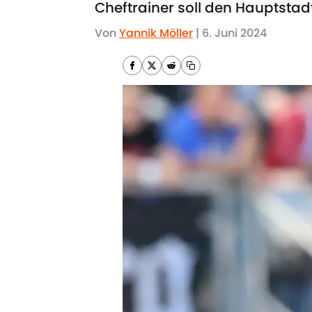
Cheftrainer soll den Hauptstad
Von
Yannik Möller
|
6. Juni 2024