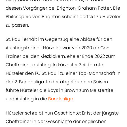
dessen Vorgänger bei Brighton, Graham Potter. Die
Philosophie von Brighton scheint perfekt zu Hürzeler
zu passen.
St. Pauli erhält im Gegenzug eine Ablöse für den
Aufstiegstrainer. Hürzeler war von 2020 an Co-
Trainer bei den Kiezkickern, ehe er Ende 2022 zum
Cheftrainer aufstieg. In kürzester Zeit formte
Hürzeler den FC St. Pauli zu einer Top-Mannschaft in
der 2. Bundesliga. In der abgelaufenen Saison
führte Hürzeler die Boys in Brown zum Meistertitel
und Aufstieg in die
Bundesliga
.
Hürzeler schreibt nun Geschichte: Er ist der jüngste
Cheftrainer in der Geschichte der englischen