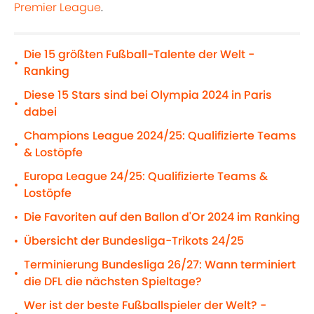
Premier League
.
Die 15 größten Fußball-Talente der Welt -
•
Ranking
Diese 15 Stars sind bei Olympia 2024 in Paris
•
dabei
Champions League 2024/25: Qualifizierte Teams
•
& Lostöpfe
Europa League 24/25: Qualifizierte Teams &
•
Lostöpfe
Die Favoriten auf den Ballon d'Or 2024 im Ranking
•
Übersicht der Bundesliga-Trikots 24/25
•
Terminierung Bundesliga 26/27: Wann terminiert
•
die DFL die nächsten Spieltage?
Wer ist der beste Fußballspieler der Welt? -