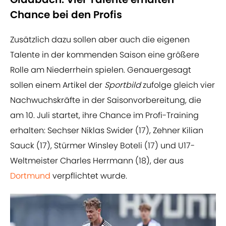
Chance bei den Profis
Zusätzlich dazu sollen aber auch die eigenen
Talente in der kommenden Saison eine größere
Rolle am Niederrhein spielen. Genauergesagt
sollen einem Artikel der
Sportbild
zufolge gleich vier
Nachwuchskräfte in der Saisonvorbereitung, die
am 10. Juli startet, ihre Chance im Profi-Training
erhalten: Sechser Niklas Swider (17), Zehner Kilian
Sauck (17), Stürmer Winsley Boteli (17) und U17-
Weltmeister Charles Herrmann (18), der aus
Dortmund
verpflichtet wurde.