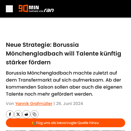
Skip to main content
Neue Strategie: Borussia
Mönchengladbach will Talente künftig
stärker fördern
Borussia Mönchengladbach machte zuletzt auf
dem Transfermarkt auf sich aufmerksam. Ab der
kommenden Saison sollen aber auch die eigenen
Talente noch mehr gefördert werden.
Von
Yannik Grafmüller
|
26. Juni 2024
Füg uns als bevorzugte Quelle hinzu