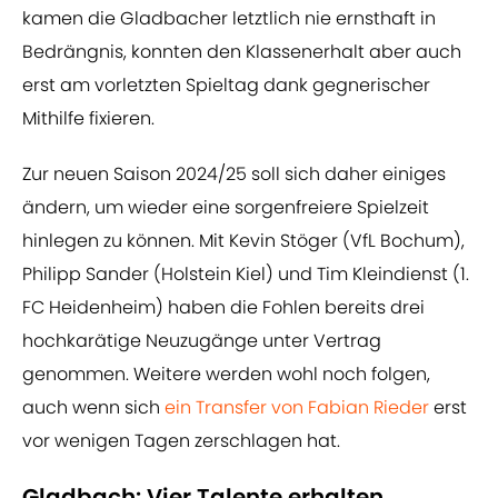
kamen die Gladbacher letztlich nie ernsthaft in
Bedrängnis, konnten den Klassenerhalt aber auch
erst am vorletzten Spieltag dank gegnerischer
Mithilfe fixieren.
Zur neuen Saison 2024/25 soll sich daher einiges
ändern, um wieder eine sorgenfreiere Spielzeit
hinlegen zu können. Mit Kevin Stöger (VfL Bochum),
Philipp Sander (Holstein Kiel) und Tim Kleindienst (1.
FC Heidenheim) haben die Fohlen bereits drei
hochkarätige Neuzugänge unter Vertrag
genommen. Weitere werden wohl noch folgen,
auch wenn sich
ein Transfer von Fabian Rieder
erst
vor wenigen Tagen zerschlagen hat.
Gladbach: Vier Talente erhalten