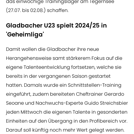
das einwöchige Trainingslager am Tegernsee
(27.07. bis 02.08.) schaffen.
Gladbacher U23 spielt 2024/25 in
'Geheimliga'
Damit wollen die Gladbacher ihre neue
Herangehensweise samt stärkerem Fokus auf die
eigene Talenteentwicklung fortsetzen, welche sie
bereits in der vergangenen Saison gestartet
hatten. Damals wurde ein Schnittstellen-Training
eingeführt, zudem bereiteten Cheftrainer Gerardo
Seoane und Nachwuchs-Experte Guido Streichsbier
jeden Mittwoch die eigenen Talente in gesonderten
Einheiten auf den Übergang in den Profibereich vor.
Darauf soll künftig noch mehr Wert gelegt werden.