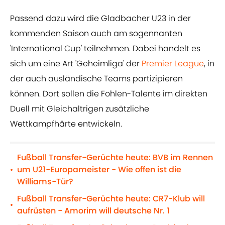
Passend dazu wird die Gladbacher U23 in der
kommenden Saison auch am sogennanten
'International Cup' teilnehmen. Dabei handelt es
sich um eine Art 'Geheimliga' der
Premier League
, in
der auch ausländische Teams partizipieren
können. Dort sollen die Fohlen-Talente im direkten
Duell mit Gleichaltrigen zusätzliche
Wettkampfhärte entwickeln.
Fußball Transfer-Gerüchte heute: BVB im Rennen
um U21-Europameister - Wie offen ist die
•
Williams-Tür?
Fußball Transfer-Gerüchte heute: CR7-Klub will
•
aufrüsten - Amorim will deutsche Nr. 1