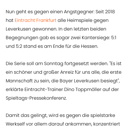
Nun geht es gegen einen Angstgegner: Seit 2018
hat
Eintracht Frankfurt
alle Heimspiele gegen
Leverkusen gewonnen. In den letzten beiden
Begegnungen gab es sogar zwei Kantersiege: 5:1
und 5:2 stand es am Ende für die Hessen.
Die Serie soll am Sonntag fortgesetzt werden. "Es ist
ein schöner und großer Anreiz für uns alle, die erste
Mannschaft zu sein, die Bayer Leverkusen besiegt",
erklärte Eintracht-Trainer Dino Toppmöller auf der
Spieltags-Pressekonferenz.
Damit das gelingt, wird es gegen die spielstarke
Werkself vor allem darauf ankommen, konzentriert