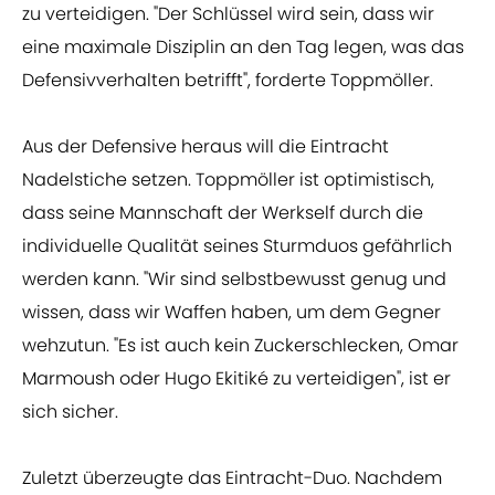
zu verteidigen. "Der Schlüssel wird sein, dass wir
eine maximale Disziplin an den Tag legen, was das
Defensivverhalten betrifft", forderte Toppmöller.
Aus der Defensive heraus will die Eintracht
Nadelstiche setzen. Toppmöller ist optimistisch,
dass seine Mannschaft der Werkself durch die
individuelle Qualität seines Sturmduos gefährlich
werden kann. "Wir sind selbstbewusst genug und
wissen, dass wir Waffen haben, um dem Gegner
wehzutun. "Es ist auch kein Zuckerschlecken, Omar
Marmoush oder Hugo Ekitiké zu verteidigen", ist er
sich sicher.
Zuletzt überzeugte das Eintracht-Duo. Nachdem