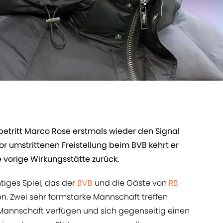
 betritt Marco Rose erstmals wieder den Signal
vor umstrittenen Freistellung beim BVB kehrt er
 vorige Wirkungsstätte zurück.
tiges Spiel, das der
BVB
und die Gäste von
RB
. Zwei sehr formstarke Mannschaft treffen
 Mannschaft verfügen und sich gegenseitig einen