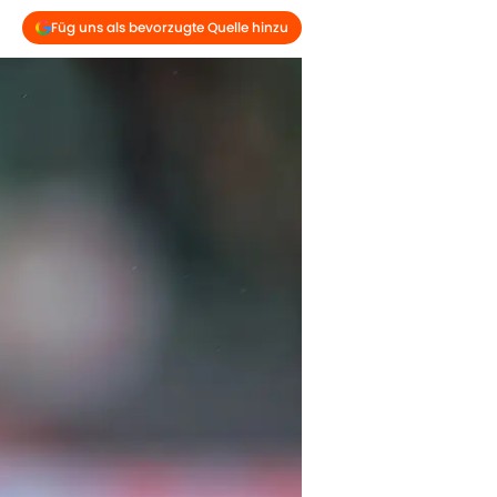
Füg uns als bevorzugte Quelle hinzu