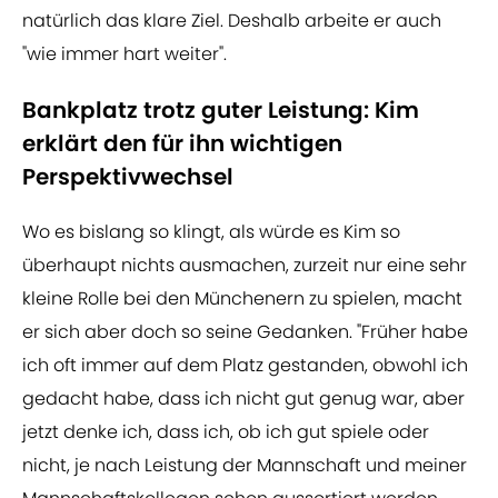
natürlich das klare Ziel. Deshalb arbeite er auch
"wie immer hart weiter".
Bankplatz trotz guter Leistung: Kim
erklärt den für ihn wichtigen
Perspektivwechsel
Wo es bislang so klingt, als würde es Kim so
überhaupt nichts ausmachen, zurzeit nur eine sehr
kleine Rolle bei den Münchenern zu spielen, macht
er sich aber doch so seine Gedanken. "Früher habe
ich oft immer auf dem Platz gestanden, obwohl ich
gedacht habe, dass ich nicht gut genug war, aber
jetzt denke ich, dass ich, ob ich gut spiele oder
nicht, je nach Leistung der Mannschaft und meiner