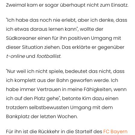
Zweimal kam er sogar überhaupt nicht zum Einsatz.
"Ich habe das noch nie erlebt, aber ich denke, dass
ich etwas daraus lernen kann", wollte der
Südkoreaner einen für ihn positiven Umgang mit
dieser Situation ziehen. Das erklärte er gegenüber
t-online
und
footballist.
"Nur weil ich nicht spiele, bedeutet das nicht, dass
ich komplett aus der Bahn geworfen werde. Ich
habe immer Vertrauen in meine Fähigkeiten, wenn
ich auf den Platz gehe", betonte Kim dazu einen
trotzdem selbstbewussten Umgang mit dem
Bankplatz der letzten Wochen.
Für ihn ist die Rückkehr in die Startelf des
FC Bayern