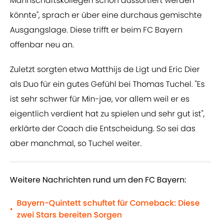
Mannschaftskollegen schon aussortiert werden
könnte", sprach er über eine durchaus gemischte
Ausgangslage. Diese trifft er beim FC Bayern
offenbar neu an.
Zuletzt sorgten etwa Matthijs de Ligt und Eric Dier
als Duo für ein gutes Gefühl bei Thomas Tuchel. "Es
ist sehr schwer für Min-jae, vor allem weil er es
eigentlich verdient hat zu spielen und sehr gut ist",
erklärte der Coach die Entscheidung. So sei das
aber manchmal, so Tuchel weiter.
Weitere Nachrichten rund um den FC Bayern:
Bayern-Quintett schuftet für Comeback: Diese
•
zwei Stars bereiten Sorgen