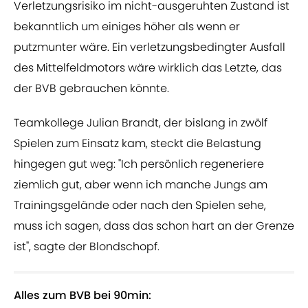
Verletzungsrisiko im nicht-ausgeruhten Zustand ist
bekanntlich um einiges höher als wenn er
putzmunter wäre. Ein verletzungsbedingter Ausfall
des Mittelfeldmotors wäre wirklich das Letzte, das
der BVB gebrauchen könnte.
Teamkollege Julian Brandt, der bislang in zwölf
Spielen zum Einsatz kam, steckt die Belastung
hingegen gut weg: "Ich persönlich regeneriere
ziemlich gut, aber wenn ich manche Jungs am
Trainingsgelände oder nach den Spielen sehe,
muss ich sagen, dass das schon hart an der Grenze
ist", sagte der Blondschopf.
Alles zum BVB bei 90min: