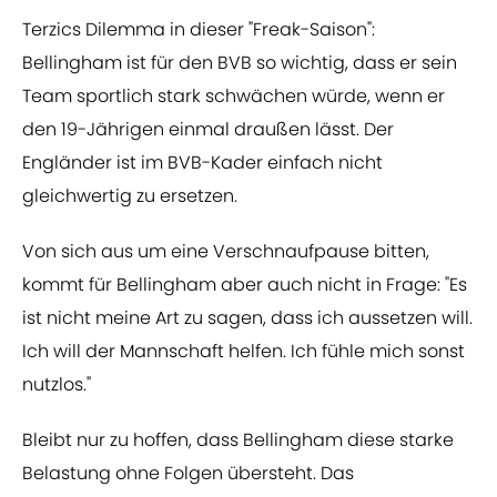
Terzics Dilemma in dieser "Freak-Saison":
Bellingham ist für den BVB so wichtig, dass er sein
Team sportlich stark schwächen würde, wenn er
den 19-Jährigen einmal draußen lässt. Der
Engländer ist im BVB-Kader einfach nicht
gleichwertig zu ersetzen.
Von sich aus um eine Verschnaufpause bitten,
kommt für Bellingham aber auch nicht in Frage: "Es
ist nicht meine Art zu sagen, dass ich aussetzen will.
Ich will der Mannschaft helfen. Ich fühle mich sonst
nutzlos."
Bleibt nur zu hoffen, dass Bellingham diese starke
Belastung ohne Folgen übersteht. Das