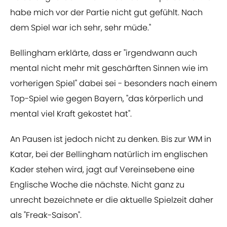
habe mich vor der Partie nicht gut gefühlt. Nach
dem Spiel war ich sehr, sehr müde."
Bellingham erklärte, dass er "irgendwann auch
mental nicht mehr mit geschärften Sinnen wie im
vorherigen Spiel" dabei sei - besonders nach einem
Top-Spiel wie gegen Bayern, "das körperlich und
mental viel Kraft gekostet hat".
An Pausen ist jedoch nicht zu denken. Bis zur WM in
Katar, bei der Bellingham natürlich im englischen
Kader stehen wird, jagt auf Vereinsebene eine
Englische Woche die nächste. Nicht ganz zu
unrecht bezeichnete er die aktuelle Spielzeit daher
als "Freak-Saison".