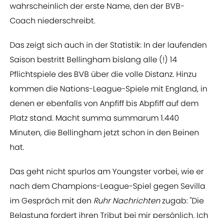
wahrscheinlich der erste Name, den der BVB-
Coach niederschreibt.
Das zeigt sich auch in der Statistik: In der laufenden
Saison bestritt Bellingham bislang alle (!) 14
Pflichtspiele des BVB über die volle Distanz. Hinzu
kommen die Nations-League-Spiele mit England, in
denen er ebenfalls von Anpfiff bis Abpfiff auf dem
Platz stand. Macht summa summarum 1.440
Minuten, die Bellingham jetzt schon in den Beinen
hat.
Das geht nicht spurlos am Youngster vorbei, wie er
nach dem Champions-League-Spiel gegen Sevilla
im Gespräch mit den
Ruhr Nachrichten
zugab: "Die
Belastung fordert ihren Tribut bei mir persönlich. Ich