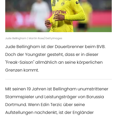
Jude Bellingham | Martin Rose/GettyImages
Jude Bellingham ist der Dauerbrenner beim BVB.
Doch der Youngster gesteht, dass er in dieser
"Freak-Saison" allmählich an seine körperlichen
Grenzen kommt.
Mit seinen 19 Jahren ist Bellingham unumstrittener
Stammspieler und Leistungsträger von Borussia
Dortmund. Wenn Edin Terzic über seine
Aufstellungen nachdenkt, ist der Engländer