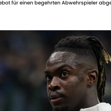
gebot für einen begehrten Abwehrspieler ab