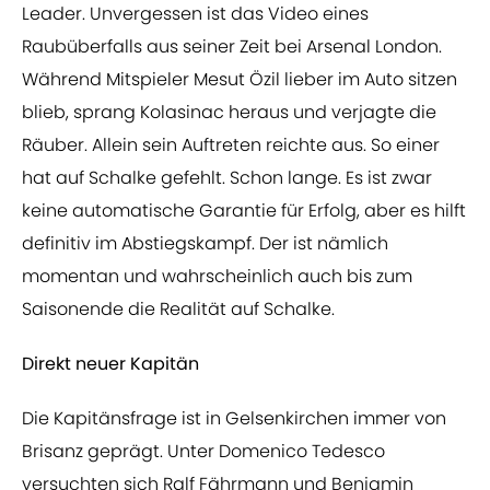
Leader. Unvergessen ist das Video eines
Raubüberfalls aus seiner Zeit bei Arsenal London.
Während Mitspieler Mesut Özil lieber im Auto sitzen
blieb, sprang Kolasinac heraus und verjagte die
Räuber. Allein sein Auftreten reichte aus. So einer
hat auf Schalke gefehlt. Schon lange. Es ist zwar
keine automatische Garantie für Erfolg, aber es hilft
definitiv im Abstiegskampf. Der ist nämlich
momentan und wahrscheinlich auch bis zum
Saisonende die Realität auf Schalke.
Direkt neuer Kapitän
Die Kapitänsfrage ist in Gelsenkirchen immer von
Brisanz geprägt. Unter Domenico Tedesco
versuchten sich Ralf Fährmann und Benjamin