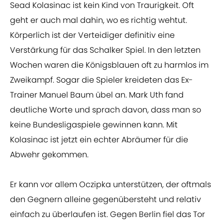
Sead Kolasinac ist kein Kind von Traurigkeit. Oft
geht er auch mal dahin, wo es richtig wehtut.
Körperlich ist der Verteidiger definitiv eine
Verstärkung für das Schalker Spiel. In den letzten
Wochen waren die Königsblauen oft zu harmlos im
Zweikampf. Sogar die Spieler kreideten das Ex-
Trainer Manuel Baum übel an. Mark Uth fand
deutliche Worte und sprach davon, dass man so
keine Bundesligaspiele gewinnen kann. Mit
Kolasinac ist jetzt ein echter Abräumer für die
Abwehr gekommen.
Er kann vor allem Oczipka unterstützen, der oftmals
den Gegnern alleine gegenübersteht und relativ
einfach zu überlaufen ist. Gegen Berlin fiel das Tor