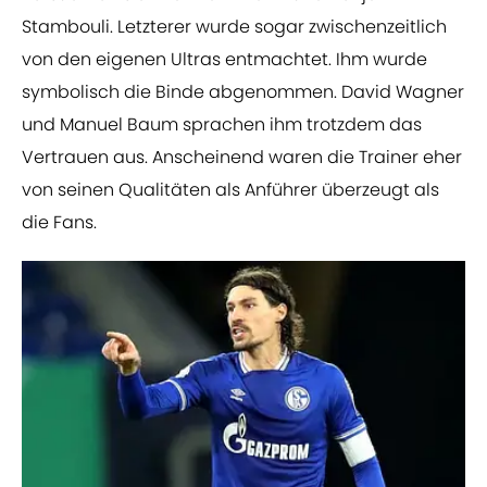
Stambouli. Letzterer wurde sogar zwischenzeitlich
von den eigenen Ultras entmachtet. Ihm wurde
symbolisch die Binde abgenommen. David Wagner
und Manuel Baum sprachen ihm trotzdem das
Vertrauen aus. Anscheinend waren die Trainer eher
von seinen Qualitäten als Anführer überzeugt als
die Fans.