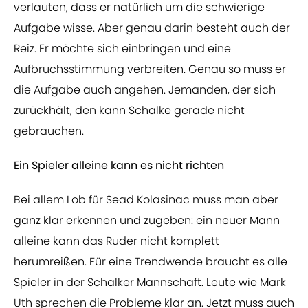
verlauten, dass er natürlich um die schwierige
Aufgabe wisse. Aber genau darin besteht auch der
Reiz. Er möchte sich einbringen und eine
Aufbruchsstimmung verbreiten. Genau so muss er
die Aufgabe auch angehen. Jemanden, der sich
zurückhält, den kann Schalke gerade nicht
gebrauchen.
Ein Spieler alleine kann es nicht richten
Bei allem Lob für Sead Kolasinac muss man aber
ganz klar erkennen und zugeben: ein neuer Mann
alleine kann das Ruder nicht komplett
herumreißen. Für eine Trendwende braucht es alle
Spieler in der Schalker Mannschaft. Leute wie Mark
Uth sprechen die Probleme klar an. Jetzt muss auch