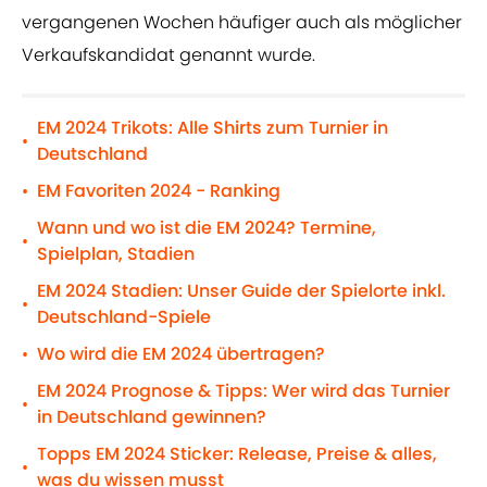
vergangenen Wochen häufiger auch als möglicher
Verkaufskandidat genannt wurde.
EM 2024 Trikots: Alle Shirts zum Turnier in
•
Deutschland
EM Favoriten 2024 - Ranking
•
Wann und wo ist die EM 2024? Termine,
•
Spielplan, Stadien
EM 2024 Stadien: Unser Guide der Spielorte inkl.
•
Deutschland-Spiele
Wo wird die EM 2024 übertragen?
•
EM 2024 Prognose & Tipps: Wer wird das Turnier
•
in Deutschland gewinnen?
Topps EM 2024 Sticker: Release, Preise & alles,
•
was du wissen musst