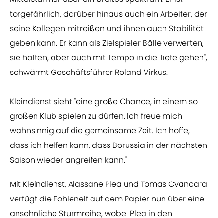
torgefährlich, darüber hinaus auch ein Arbeiter, der
seine Kollegen mitreißen und ihnen auch Stabilität
geben kann. Er kann als Zielspieler Bälle verwerten,
sie halten, aber auch mit Tempo in die Tiefe gehen",
schwärmt Geschäftsführer Roland Virkus.
Kleindienst sieht "eine große Chance, in einem so
großen Klub spielen zu dürfen. Ich freue mich
wahnsinnig auf die gemeinsame Zeit. Ich hoffe,
dass ich helfen kann, dass Borussia in der nächsten
Saison wieder angreifen kann."
Mit Kleindienst, Alassane Plea und Tomas Cvancara
verfügt die Fohlenelf auf dem Papier nun über eine
ansehnliche Sturmreihe, wobei Plea in den