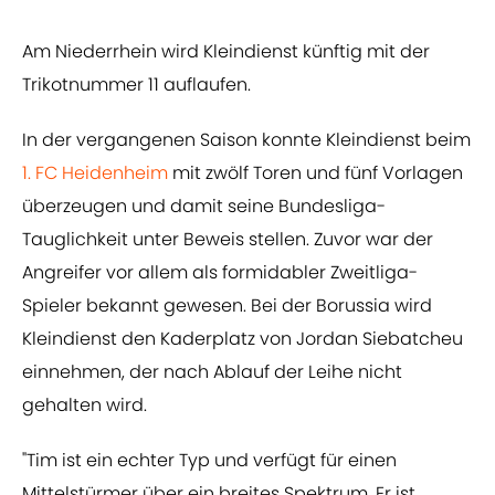
Am Niederrhein wird Kleindienst künftig mit der
Trikotnummer 11 auflaufen.
In der vergangenen Saison konnte Kleindienst beim
1. FC Heidenheim
mit zwölf Toren und fünf Vorlagen
überzeugen und damit seine Bundesliga-
Tauglichkeit unter Beweis stellen. Zuvor war der
Angreifer vor allem als formidabler Zweitliga-
Spieler bekannt gewesen. Bei der Borussia wird
Kleindienst den Kaderplatz von Jordan Siebatcheu
einnehmen, der nach Ablauf der Leihe nicht
gehalten wird.
"Tim ist ein echter Typ und verfügt für einen
Mittelstürmer über ein breites Spektrum. Er ist