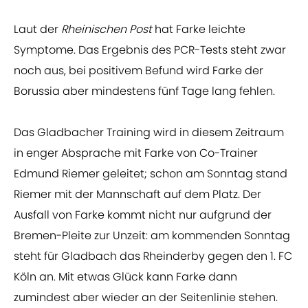
Laut der
Rheinischen Post
hat Farke leichte
Symptome. Das Ergebnis des PCR-Tests steht zwar
noch aus, bei positivem Befund wird Farke der
Borussia aber mindestens fünf Tage lang fehlen.
Das Gladbacher Training wird in diesem Zeitraum
in enger Absprache mit Farke von Co-Trainer
Edmund Riemer geleitet; schon am Sonntag stand
Riemer mit der Mannschaft auf dem Platz. Der
Ausfall von Farke kommt nicht nur aufgrund der
Bremen-Pleite zur Unzeit: am kommenden Sonntag
steht für Gladbach das Rheinderby gegen den 1. FC
Köln an. Mit etwas Glück kann Farke dann
zumindest aber wieder an der Seitenlinie stehen.