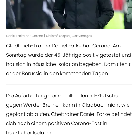
Daniel Farke hat Corona | Christof Koepsel/GettyImages
Gladbach-Trainer Daniel Farke hat Corona. Am
Sonntag wurde der 45-Jährige positiv getestet und
hat sich in häusliche Isolation begeben. Damit fehlt
er der Borussia in den kommenden Tagen.
Die Aufarbeitung der schallenden 5:1-Klatsche
gegen Werder Bremen kann in Gladbach nicht wie
geplant ablaufen. Cheftrainer Daniel Farke befindet
sich nach einem positiven Corona-Test in
häuslicher Isolation.