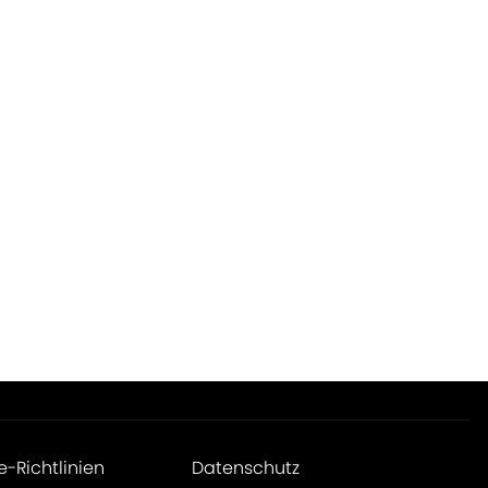
e-Richtlinien
Datenschutz