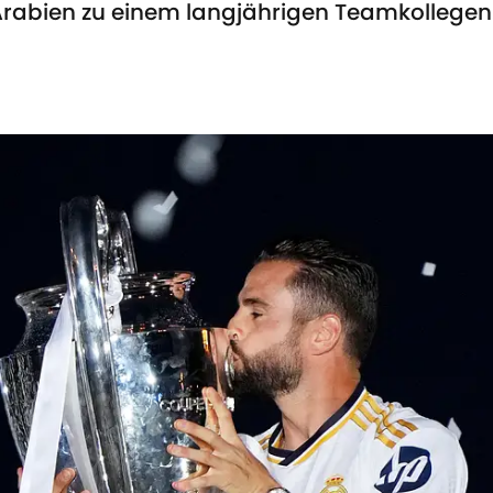
Arabien zu einem langjährigen Teamkollegen