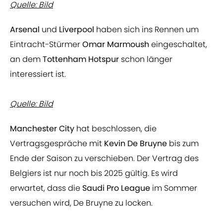
Quelle: Bild
Arsenal
und
Liverpool
haben sich ins Rennen um
Eintracht-Stürmer
Omar Marmoush
eingeschaltet,
an dem
Tottenham Hotspur
schon länger
interessiert ist.
Quelle: Bild
Manchester City
hat beschlossen, die
Vertragsgespräche mit
Kevin De Bruyne
bis zum
Ende der Saison zu verschieben. Der Vertrag des
Belgiers ist nur noch bis 2025 gültig. Es wird
erwartet, dass die
Saudi Pro League
im Sommer
versuchen wird, De Bruyne zu locken.