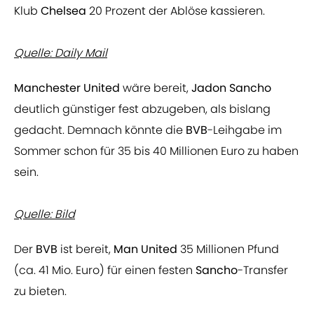
Klub
Chelsea
20 Prozent der Ablöse kassieren.
Quelle: Daily Mail
Manchester United
wäre bereit,
Jadon Sancho
deutlich günstiger fest abzugeben, als bislang
gedacht. Demnach könnte die
BVB
-Leihgabe im
Sommer schon für 35 bis 40 Millionen Euro zu haben
sein.
Quelle: Bild
Der
BVB
ist bereit,
Man United
35 Millionen Pfund
(ca. 41 Mio. Euro) für einen festen
Sancho
-Transfer
zu bieten.