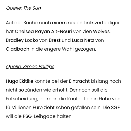
Quelle: The Sun
Auf der Suche nach einem neuen Linksverteidiger
hat
Chelsea Rayan Ait-Nouri
von den
Wolves
,
Bradley Locko
von
Brest
und
Luca Netz
von
Gladbach
in die engere Wahl gezogen.
Quelle: Simon Phillips
Hugo Ekitike
konnte bei der
Eintracht
bislang noch
nicht so zünden wie erhofft. Dennoch soll die
Entscheidung, ob man die Kaufoption in Höhe von
16 Millionen Euro zieht schon gefallen sein. Die SGE
will die
PSG
-Leihgabe halten.