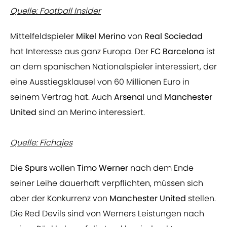
Quelle: Football Insider
Mittelfeldspieler
Mikel Merino
von
Real Sociedad
hat Interesse aus ganz Europa. Der
FC Barcelona
ist
an dem spanischen Nationalspieler interessiert, der
eine Ausstiegsklausel von 60 Millionen Euro in
seinem Vertrag hat. Auch
Arsenal
und
Manchester
United
sind an Merino interessiert.
Quelle: Fichajes
Die
Spurs
wollen
Timo Werner
nach dem Ende
seiner Leihe dauerhaft verpflichten, müssen sich
aber der Konkurrenz von
Manchester United
stellen.
Die Red Devils sind von Werners Leistungen nach