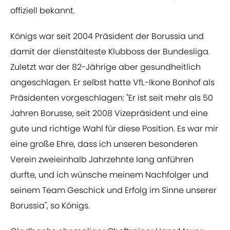
offiziell bekannt.
Königs war seit 2004 Präsident der Borussia und
damit der dienstälteste Klubboss der Bundesliga.
Zuletzt war der 82-Jährige aber gesundheitlich
angeschlagen. Er selbst hatte VfL-Ikone Bonhof als
Präsidenten vorgeschlagen: "Er ist seit mehr als 50
Jahren Borusse, seit 2008 Vizepräsident und eine
gute und richtige Wahl für diese Position. Es war mir
eine große Ehre, dass ich unseren besonderen
Verein zweieinhalb Jahrzehnte lang anführen
durfte, und ich wünsche meinem Nachfolger und
seinem Team Geschick und Erfolg im Sinne unserer
Borussia", so Königs.