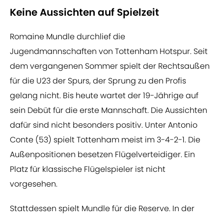
Keine Aussichten auf Spielzeit
Romaine Mundle durchlief die
Jugendmannschaften von Tottenham Hotspur. Seit
dem vergangenen Sommer spielt der Rechtsaußen
für die U23 der Spurs, der Sprung zu den Profis
gelang nicht. Bis heute wartet der 19-Jährige auf
sein Debüt für die erste Mannschaft. Die Aussichten
dafür sind nicht besonders positiv. Unter Antonio
Conte (53) spielt Tottenham meist im 3-4-2-1. Die
Außenpositionen besetzen Flügelverteidiger. Ein
Platz für klassische Flügelspieler ist nicht
vorgesehen.
Stattdessen spielt Mundle für die Reserve. In der