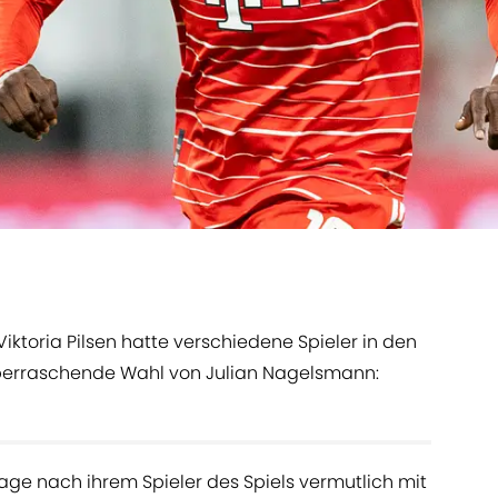
Viktoria Pilsen hatte verschiedene Spieler in den
überraschende Wahl von Julian Nagelsmann:
age nach ihrem Spieler des Spiels vermutlich mit