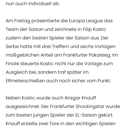
nun auch individuell ab.
Am Freitag präsentierte die Europa League das
Team der Saison und zeichnete in Filip Kostic
zudem den besten Spieler der Saison aus. Der
Serbe hatte mit drei Treffern und sechs Vorlagen
maßgeblichen Anteil am Frankfurter Pokalsieg. Im
Finale steuerte Kostic nicht nur die Vorlage zum
Ausgleich bei, sondern traf später im
Elfmeterschießen auch noch sicher vom Punkt.
Neben Kostic wurde auch Ansgar Knauff
ausgezeichnet. Der Frankfurter Shootingstar wurde
zum besten jungen Spieler der EL-Saison gekürt.
Knauff erzielte zwei Tore in den wichtigen Spielen