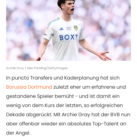
Archie Gray | Alex Pantling/GettyImages
In puncto Transfers und Kaderplanung hat sich
Borussia Dortmund
zuletzt eher um erfahrene und
gestandene Spieler bemüht - und ist damit ein
wenig von dem Kurs der letzten, so erfolgreichen
Dekade abgerückt. Mit Archie Gray hat der BVB nun
aber offenbar wieder ein absolutes Top-Talent an
der Angel.