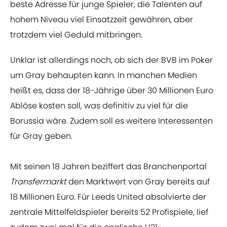
beste Adresse für junge Spieler, die Talenten auf
hohem Niveau viel Einsatzzeit gewähren, aber
trotzdem viel Geduld mitbringen.
Unklar ist allerdings noch, ob sich der BVB im Poker
um Gray behaupten kann. In manchen Medien
heißt es, dass der 18-Jährige über 30 Millionen Euro
Ablöse kosten soll, was definitiv zu viel für die
Borussia wäre. Zudem soll es weitere Interessenten
für Gray geben.
Mit seinen 18 Jahren beziffert das Branchenportal
Transfermarkt
den Marktwert von Gray bereits auf
18 Millionen Euro. Für Leeds United absolvierte der
zentrale Mittelfeldspieler bereits 52 Profispiele, lief