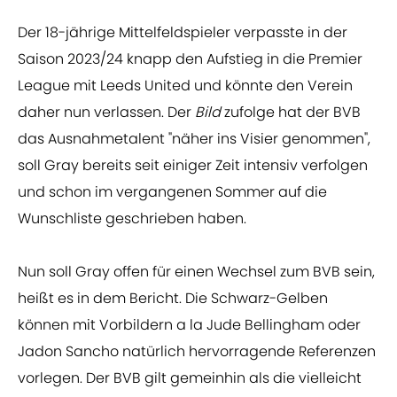
Der 18-jährige Mittelfeldspieler verpasste in der
Saison 2023/24 knapp den Aufstieg in die Premier
League mit Leeds United und könnte den Verein
daher nun verlassen. Der
Bild
zufolge hat der BVB
das Ausnahmetalent "näher ins Visier genommen",
soll Gray bereits seit einiger Zeit intensiv verfolgen
und schon im vergangenen Sommer auf die
Wunschliste geschrieben haben.
Nun soll Gray offen für einen Wechsel zum BVB sein,
heißt es in dem Bericht. Die Schwarz-Gelben
können mit Vorbildern a la Jude Bellingham oder
Jadon Sancho natürlich hervorragende Referenzen
vorlegen. Der BVB gilt gemeinhin als die vielleicht