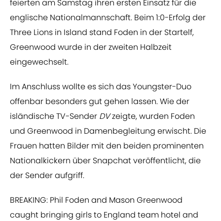
feierten am Samstag ihren ersten Einsatz für die
englische Nationalmannschaft. Beim 1:0-Erfolg der
Three Lions in Island stand Foden in der Startelf,
Greenwood wurde in der zweiten Halbzeit
eingewechselt.
Im Anschluss wollte es sich das Youngster-Duo
offenbar besonders gut gehen lassen. Wie der
isländische TV-Sender
DV
zeigte, wurden Foden
und Greenwood in Damenbegleitung erwischt. Die
Frauen hatten Bilder mit den beiden prominenten
Nationalkickern über Snapchat veröffentlicht, die
der Sender aufgriff.
BREAKING: Phil Foden and Mason Greenwood
caught bringing girls to England team hotel and