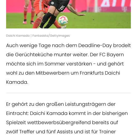
Daichi Kamada | Fantasista/GettyImages
Auch wenige Tage nach dem Deadline-Day brodelt
die Gerüchteküche munter weiter. Der FC Bayern
möchte sich im Sommer verstärken - und gehört
wohl zu den Mitbewerbern um Frankfurts Daichi
Kamada.
Er gehört zu den großen Leistungsträgern der
Eintracht: Daichi Kamada kommt in der bisherigen
Spielzeit wettbewerbsübergreifend bereits auf
zwölf Treffer und fünf Assists und ist für Trainer