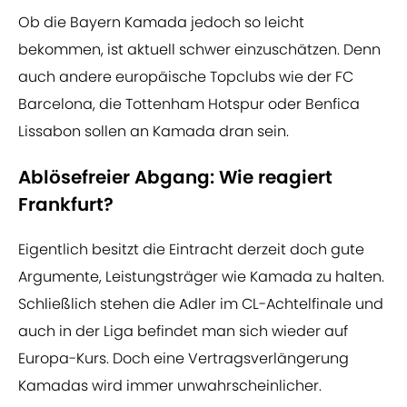
Ob die Bayern Kamada jedoch so leicht
bekommen, ist aktuell schwer einzuschätzen. Denn
auch andere europäische Topclubs wie der FC
Barcelona, die Tottenham Hotspur oder Benfica
Lissabon sollen an Kamada dran sein.
Ablösefreier Abgang: Wie reagiert
Frankfurt?
Eigentlich besitzt die Eintracht derzeit doch gute
Argumente, Leistungsträger wie Kamada zu halten.
Schließlich stehen die Adler im CL-Achtelfinale und
auch in der Liga befindet man sich wieder auf
Europa-Kurs. Doch eine Vertragsverlängerung
Kamadas wird immer unwahrscheinlicher.