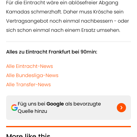
Für die Eintracht wäre ein ablösefreier Abgang
Kamadas schmerzhaft. Daher muss Krösche sein
Vertragsangebot noch einmal nachbessern - oder
sich schon einmal nach einem Ersatz umsehen.
Alles zu Eintracht Frankfurt bei 90min:
Alle Eintracht-News
Alle Bundesliga-News
Alle Transfer-News
Füg uns bei
Google
als bevorzugte
Quelle hinzu
More like this