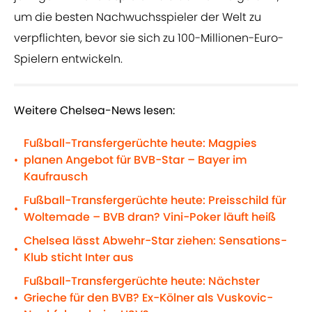
um die besten Nachwuchsspieler der Welt zu
verpflichten, bevor sie sich zu 100-Millionen-Euro-
Spielern entwickeln.
Weitere Chelsea-News lesen:
Fußball-Transfergerüchte heute: Magpies
planen Angebot für BVB-Star – Bayer im
•
Kaufrausch
Fußball-Transfergerüchte heute: Preisschild für
•
Woltemade – BVB dran? Vini-Poker läuft heiß
Chelsea lässt Abwehr-Star ziehen: Sensations-
•
Klub sticht Inter aus
Fußball-Transfergerüchte heute: Nächster
Grieche für den BVB? Ex-Kölner als Vuskovic-
•