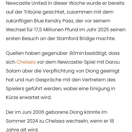
Newcastle United in dieser Woche wurde er bereits
auf der Tribüne gesichtet, zusammen mit dem
zukünftigen Blue Kendry Paez, der vor seinem
Wechsel für 17,5 Millionen Pfund im Jahr 2025 seinen
ersten Besuch an der Stamford Bridge machte.
Quellen haben gegenüber
90min
bestätigt, dass
sich
Chelsea
vor dem Newcastle-Spiel mit Darou
Salam über die Verpflichtung von Diong geeinigt
hat und nun Gespräche mit den Vertretern des
Spielers geführt werden, wobei eine Einigung in
Kürze erwartet wird.
Der im Juni 2006 geborene Diong könnte im
Sommer 2024 zu Chelsea wechseln, wenn er 18
Jahre alt wird.