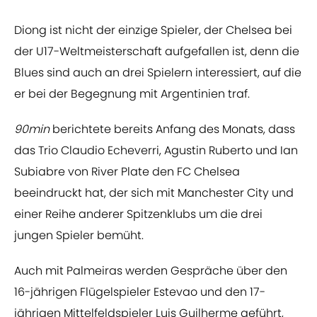
Diong ist nicht der einzige Spieler, der Chelsea bei
der U17-Weltmeisterschaft aufgefallen ist, denn die
Blues sind auch an drei Spielern interessiert, auf die
er bei der Begegnung mit Argentinien traf.
90min
berichtete bereits Anfang des Monats, dass
das Trio Claudio Echeverri, Agustin Ruberto und Ian
Subiabre von River Plate den FC Chelsea
beeindruckt hat, der sich mit Manchester City und
einer Reihe anderer Spitzenklubs um die drei
jungen Spieler bemüht.
Auch mit Palmeiras werden Gespräche über den
16-jährigen Flügelspieler Estevao und den 17-
jährigen Mittelfeldspieler Luis Guilherme geführt,