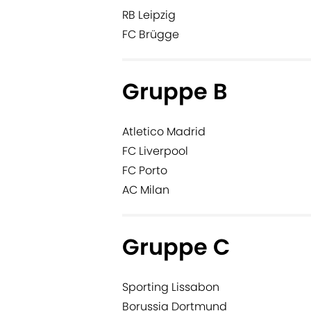
RB Leipzig
FC Brügge
Gruppe B
Atletico Madrid
FC Liverpool
FC Porto
AC Milan
Gruppe C
Sporting Lissabon
Borussia Dortmund