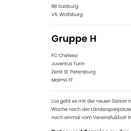
RB Salzburg
VfL Wolfsburg
Gruppe H
FC Chelsea
Juventus Turin
Zenit St. Petersburg
Malmö FF
Los geht es mit der neuen Saison 
Woche nach der Länderspielpause,
noch einmal vom Vereinsfußball t