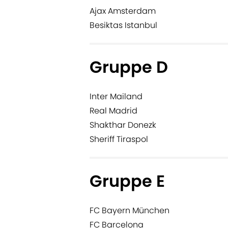
Ajax Amsterdam
Besiktas Istanbul
Gruppe D
Inter Mailand
Real Madrid
Shakthar Donezk
Sheriff Tiraspol
Gruppe E
FC Bayern München
FC Barcelona