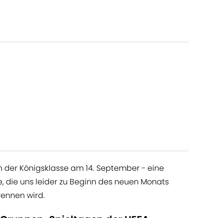
in der Königsklasse am 14. September - eine
 die uns leider zu Beginn des neuen Monats
rennen wird.