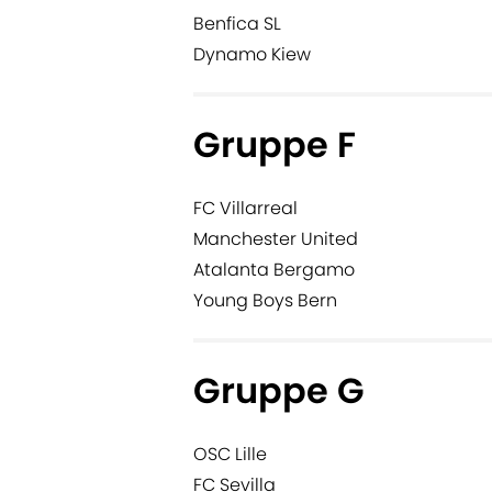
Benfica SL
Dynamo Kiew
Gruppe F
FC Villarreal
Manchester United
Atalanta Bergamo
Young Boys Bern
Gruppe G
OSC Lille
FC Sevilla