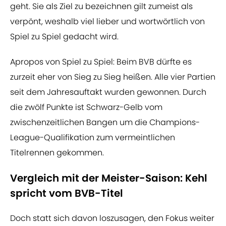
geht. Sie als Ziel zu bezeichnen gilt zumeist als
verpönt, weshalb viel lieber und wortwörtlich von
Spiel zu Spiel gedacht wird.
Apropos von Spiel zu Spiel: Beim BVB dürfte es
zurzeit eher von Sieg zu Sieg heißen. Alle vier Partien
seit dem Jahresauftakt wurden gewonnen. Durch
die zwölf Punkte ist Schwarz-Gelb vom
zwischenzeitlichen Bangen um die Champions-
League-Qualifikation zum vermeintlichen
Titelrennen gekommen.
Vergleich mit der Meister-Saison: Kehl
spricht vom BVB-Titel
Doch statt sich davon loszusagen, den Fokus weiter