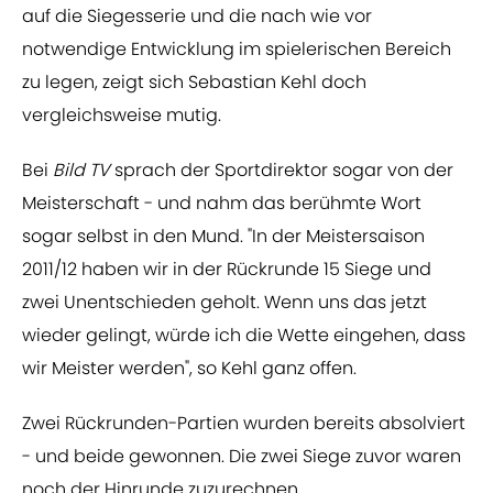
auf die Siegesserie und die nach wie vor
notwendige Entwicklung im spielerischen Bereich
zu legen, zeigt sich Sebastian Kehl doch
vergleichsweise mutig.
Bei
Bild TV
sprach der Sportdirektor sogar von der
Meisterschaft - und nahm das berühmte Wort
sogar selbst in den Mund. "In der Meistersaison
2011/12 haben wir in der Rückrunde 15 Siege und
zwei Unentschieden geholt. Wenn uns das jetzt
wieder gelingt, würde ich die Wette eingehen, dass
wir Meister werden", so Kehl ganz offen.
Zwei Rückrunden-Partien wurden bereits absolviert
- und beide gewonnen. Die zwei Siege zuvor waren
noch der Hinrunde zuzurechnen.