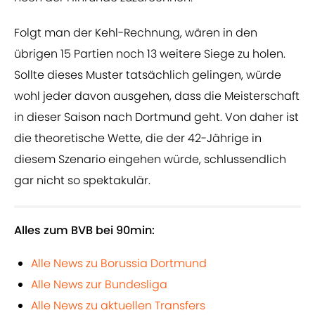
Folgt man der Kehl-Rechnung, wären in den
übrigen 15 Partien noch 13 weitere Siege zu holen.
Sollte dieses Muster tatsächlich gelingen, würde
wohl jeder davon ausgehen, dass die Meisterschaft
in dieser Saison nach Dortmund geht. Von daher ist
die theoretische Wette, die der 42-Jährige in
diesem Szenario eingehen würde, schlussendlich
gar nicht so spektakulär.
Alles zum BVB bei 90min:
Alle News zu Borussia Dortmund
Alle News zur Bundesliga
Alle News zu aktuellen Transfers