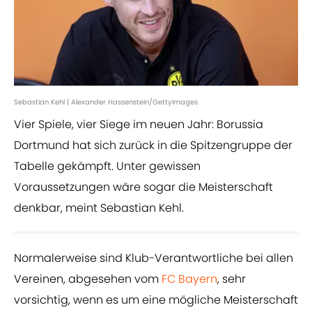
Sebastian Kehl | Alexander Hassenstein/GettyImages
Vier Spiele, vier Siege im neuen Jahr: Borussia
Dortmund hat sich zurück in die Spitzengruppe der
Tabelle gekämpft. Unter gewissen
Voraussetzungen wäre sogar die Meisterschaft
denkbar, meint Sebastian Kehl.
Normalerweise sind Klub-Verantwortliche bei allen
Vereinen, abgesehen vom
FC Bayern
, sehr
vorsichtig, wenn es um eine mögliche Meisterschaft