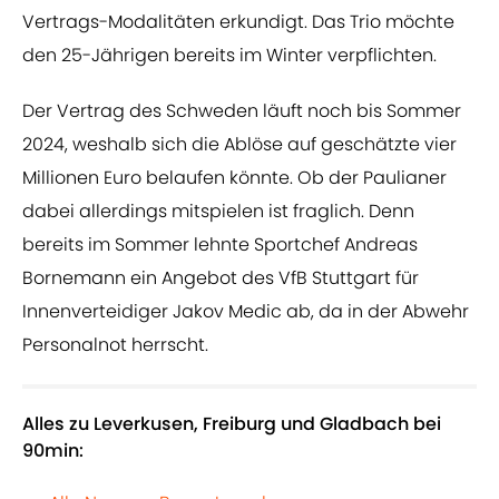
Vertrags-Modalitäten erkundigt. Das Trio möchte
den 25-Jährigen bereits im Winter verpflichten.
Der Vertrag des Schweden läuft noch bis Sommer
2024, weshalb sich die Ablöse auf geschätzte vier
Millionen Euro belaufen könnte. Ob der Paulianer
dabei allerdings mitspielen ist fraglich. Denn
bereits im Sommer lehnte Sportchef Andreas
Bornemann ein Angebot des VfB Stuttgart für
Innenverteidiger Jakov Medic ab, da in der Abwehr
Personalnot herrscht.
Alles zu Leverkusen, Freiburg und Gladbach bei
90min: