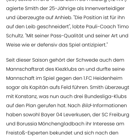
agierte Smith der 25-Jährige als Innenverteidiger
und überzeugte auf Anhieb. "Die Position ist für ihn
auf den Leib geschneidert", lobte Pauli-Coach Timo
Schultz. "Mit seiner Pass-Qualität und seiner Art und
Weise wie er defensiv das Spiel antizipiert."
Seit dieser Saison gehört der Schwede auch dem
Mannschaftsrat des Kiezklubs an und durfte seine
Mannschaft im Spiel gegen den 1.FC Heidenheim
sogar als Kapitän aufs Feld führen. Smith überzeugt
mit Konstanz, was nun auch drei Bundesliga-Klubs
auf den Plan gerufen hat. Nach
Bild
-Informationen
haben sowohl Bayer 04 Leverkusen, der SC Freiburg
und Borussia Mönchengladbach ihr Interesse am
Freistoß-Experten bekundet und sich nach den